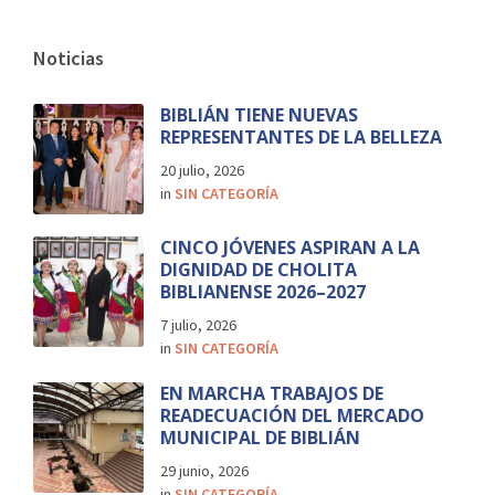
Noticias
BIBLIÁN TIENE NUEVAS
REPRESENTANTES DE LA BELLEZA
20 julio, 2026
in
SIN CATEGORÍA
CINCO JÓVENES ASPIRAN A LA
DIGNIDAD DE CHOLITA
BIBLIANENSE 2026–2027
7 julio, 2026
in
SIN CATEGORÍA
EN MARCHA TRABAJOS DE
READECUACIÓN DEL MERCADO
MUNICIPAL DE BIBLIÁN
29 junio, 2026
in
SIN CATEGORÍA