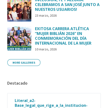
CELEBRAMOS A SAN JOSÉ JUNTO A
NUESTROS USUARIOS!
23 marzo, 2026
EXITOSA CARRERA ATLÉTICA
“MUJER BIBLIÁN 2026” EN
CONMEMORACIÓN DEL DÍA
INTERNACIONAL DE LA MUJER
10 marzo, 2026
MORE GALLERIES
Destacado
Literal_a2-
Base_legal_que_rige_a_la_institucion-