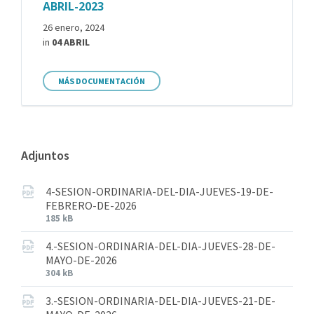
ABRIL-2023
26 enero, 2024
in
04 ABRIL
MÁS DOCUMENTACIÓN
Adjuntos
4-SESION-ORDINARIA-DEL-DIA-JUEVES-19-DE-
FEBRERO-DE-2026
185 kB
4.-SESION-ORDINARIA-DEL-DIA-JUEVES-28-DE-
MAYO-DE-2026
304 kB
3.-SESION-ORDINARIA-DEL-DIA-JUEVES-21-DE-