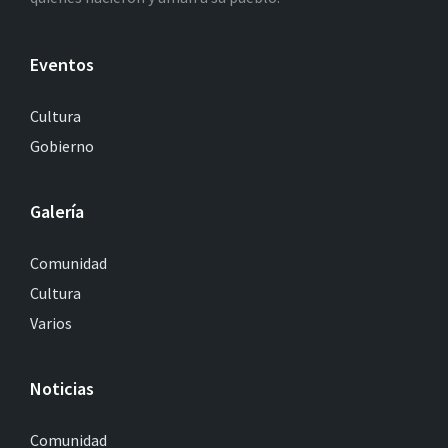
Eventos
Cultura
Gobierno
Galería
Comunidad
Cultura
Varios
Noticias
Comunidad