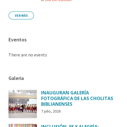
VER MÁS
Eventos
There are no events
Galeria
INAUGURAN GALERÍA
FOTOGRÁFICA DE LAS CHOLITAS
BIBLIANENSES
7 julio, 2026
INCLUSIÓN, FE Y ALEGRÍA: