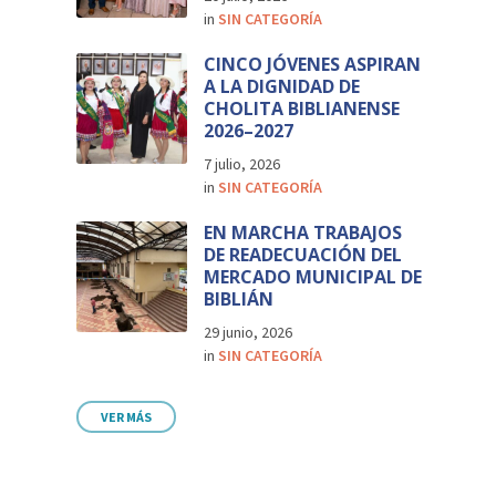
in
SIN CATEGORÍA
CINCO JÓVENES ASPIRAN
A LA DIGNIDAD DE
CHOLITA BIBLIANENSE
2026–2027
7 julio, 2026
in
SIN CATEGORÍA
EN MARCHA TRABAJOS
DE READECUACIÓN DEL
MERCADO MUNICIPAL DE
BIBLIÁN
29 junio, 2026
in
SIN CATEGORÍA
VER MÁS