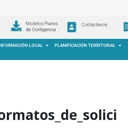
Modelos Planes
Contáctenos
de Contigencia
INFORMACIÓN LOCAL
PLANIFICACIÓN TERRITORIAL
ormatos_de_solici