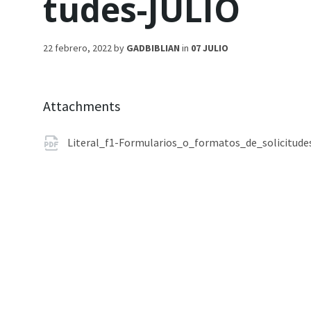
tudes-JULIO
22 febrero, 2022
by
GADBIBLIAN
in
07 JULIO
Attachments
Literal_f1-Formularios_o_formatos_de_solicitude