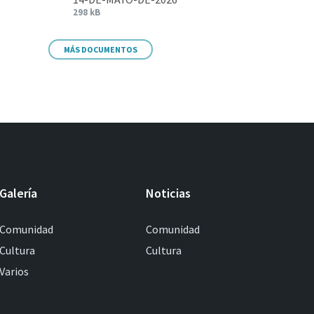
298 kB
MÁS DOCUMENTOS
Galería
Noticias
Comunidad
Comunidad
Cultura
Cultura
Varios