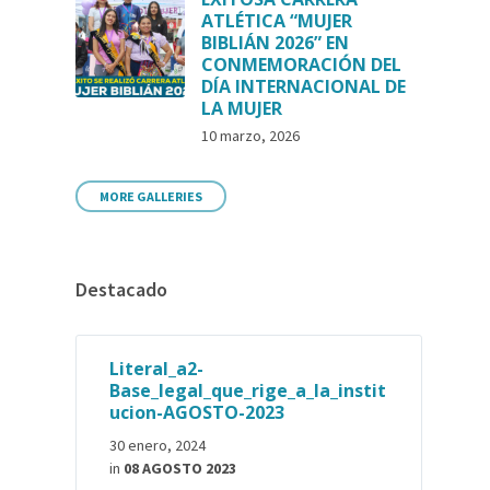
ATLÉTICA “MUJER
BIBLIÁN 2026” EN
CONMEMORACIÓN DEL
DÍA INTERNACIONAL DE
LA MUJER
10 marzo, 2026
MORE GALLERIES
Destacado
Literal_a2-
Base_legal_que_rige_a_la_instit
ucion-AGOSTO-2023
30 enero, 2024
in
08 AGOSTO 2023