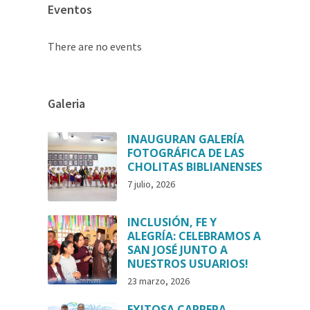
Eventos
There are no events
Galeria
INAUGURAN GALERÍA
FOTOGRÁFICA DE LAS
CHOLITAS BIBLIANENSES
7 julio, 2026
INCLUSIÓN, FE Y
ALEGRÍA: CELEBRAMOS A
SAN JOSÉ JUNTO A
NUESTROS USUARIOS!
23 marzo, 2026
EXITOSA CARRERA