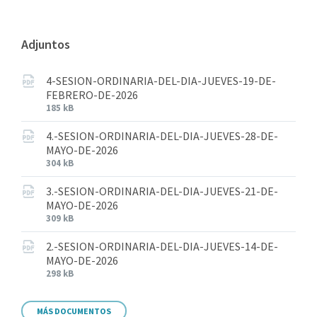
Adjuntos
4-SESION-ORDINARIA-DEL-DIA-JUEVES-19-DE-
FEBRERO-DE-2026
185 kB
4.-SESION-ORDINARIA-DEL-DIA-JUEVES-28-DE-
MAYO-DE-2026
304 kB
3.-SESION-ORDINARIA-DEL-DIA-JUEVES-21-DE-
MAYO-DE-2026
309 kB
2.-SESION-ORDINARIA-DEL-DIA-JUEVES-14-DE-
MAYO-DE-2026
298 kB
MÁS DOCUMENTOS