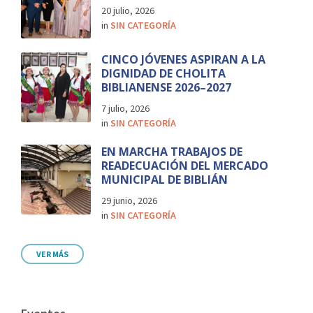
20 julio, 2026
in
SIN CATEGORÍA
CINCO JÓVENES ASPIRAN A LA
DIGNIDAD DE CHOLITA
BIBLIANENSE 2026–2027
7 julio, 2026
in
SIN CATEGORÍA
EN MARCHA TRABAJOS DE
READECUACIÓN DEL MERCADO
MUNICIPAL DE BIBLIÁN
29 junio, 2026
in
SIN CATEGORÍA
VER MÁS