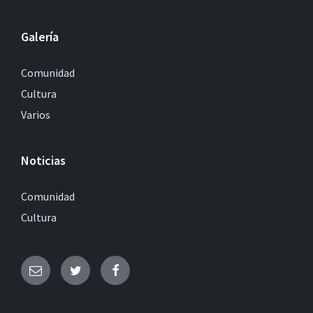
Galería
Comunidad
Cultura
Varios
Noticias
Comunidad
Cultura