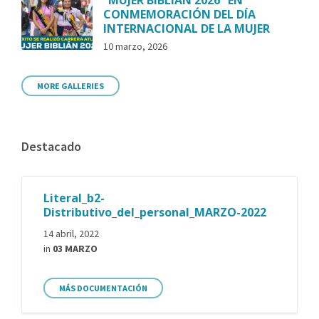
CONMEMORACIÓN DEL DÍA
INTERNACIONAL DE LA MUJER
10 marzo, 2026
MORE GALLERIES
Destacado
Literal_b2-
Distributivo_del_personal_MARZO-2022
14 abril, 2022
in
03 MARZO
MÁS DOCUMENTACIÓN