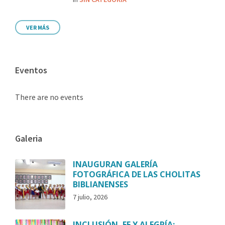
VER MÁS
Eventos
There are no events
Galeria
INAUGURAN GALERÍA
FOTOGRÁFICA DE LAS CHOLITAS
BIBLIANENSES
7 julio, 2026
INCLUSIÓN, FE Y ALEGRÍA: