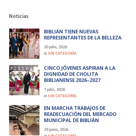
Noticias
BIBLIÁN TIENE NUEVAS
REPRESENTANTES DE LA BELLEZA
20 julio, 2026
in
SIN CATEGORÍA
CINCO JÓVENES ASPIRAN A LA
DIGNIDAD DE CHOLITA
BIBLIANENSE 2026–2027
7 julio, 2026
in
SIN CATEGORÍA
EN MARCHA TRABAJOS DE
READECUACIÓN DEL MERCADO
MUNICIPAL DE BIBLIÁN
29 junio, 2026
in
SIN CATEGORÍA