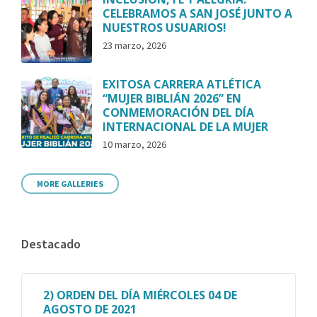
CELEBRAMOS A SAN JOSÉ JUNTO A
NUESTROS USUARIOS!
23 marzo, 2026
EXITOSA CARRERA ATLÉTICA
“MUJER BIBLIÁN 2026” EN
CONMEMORACIÓN DEL DÍA
INTERNACIONAL DE LA MUJER
10 marzo, 2026
MORE GALLERIES
Destacado
2) ORDEN DEL DÍA MIÉRCOLES 04 DE
AGOSTO DE 2021