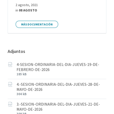
2 agosto, 2021
in
08 AGOSTO
MÁS DOCUMENTACIÓN
Adjuntos
4-SESION-ORDINARIA-DEL-DIA-JUEVES-19-DE-
FEBRERO-DE-2026
185 kB
4.-SESION-ORDINARIA-DEL-DIA-JUEVES-28-DE-
MAYO-DE-2026
304 kB
3.-SESION-ORDINARIA-DEL-DIA-JUEVES-21-DE-
MAYO-DE-2026
309 kB