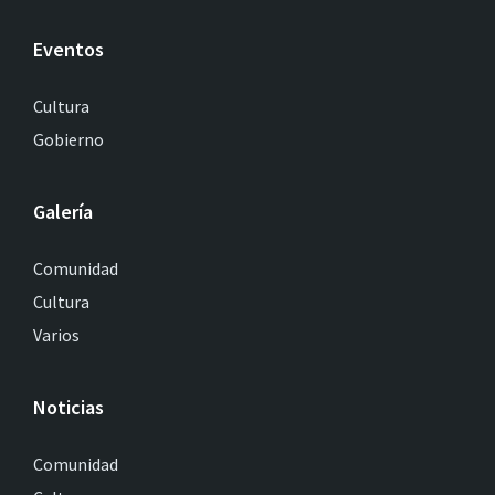
Eventos
Cultura
Gobierno
Galería
Comunidad
Cultura
Varios
Noticias
Comunidad