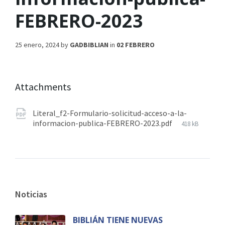
FEBRERO-2023
25 enero, 2024
by
GADBIBLIAN
in
02 FEBRERO
Attachments
Literal_f2-Formulario-solicitud-acceso-a-la-
informacion-publica-FEBRERO-2023.pdf
418 kB
Noticias
BIBLIÁN TIENE NUEVAS