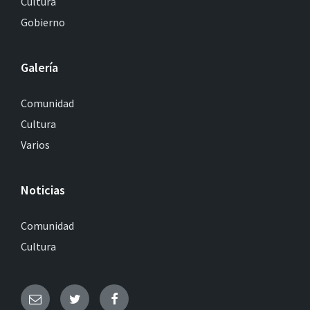
Cultura
Gobierno
Galería
Comunidad
Cultura
Varios
Noticias
Comunidad
Cultura