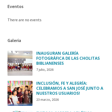
Eventos
There are no events
Galeria
INAUGURAN GALERÍA
FOTOGRÁFICA DE LAS CHOLITAS
BIBLIANENSES
7 julio, 2026
INCLUSIÓN, FE Y ALEGRÍA:
CELEBRAMOS A SAN JOSÉ JUNTO A
NUESTROS USUARIOS!
23 marzo, 2026