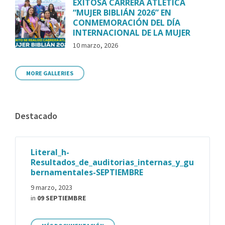
EXITOSA CARRERA ATLÉTICA
“MUJER BIBLIÁN 2026” EN
CONMEMORACIÓN DEL DÍA
INTERNACIONAL DE LA MUJER
10 marzo, 2026
MORE GALLERIES
Destacado
Literal_h-
Resultados_de_auditorias_internas_y_gu
bernamentales-SEPTIEMBRE
9 marzo, 2023
in
09 SEPTIEMBRE