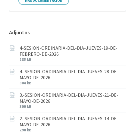
MÁS DOCUMENTACIÓN
Adjuntos
4-SESION-ORDINARIA-DEL-DIA-JUEVES-19-DE-
FEBRERO-DE-2026
185 kB
4.-SESION-ORDINARIA-DEL-DIA-JUEVES-28-DE-
MAYO-DE-2026
304 kB
3.-SESION-ORDINARIA-DEL-DIA-JUEVES-21-DE-
MAYO-DE-2026
309 kB
2.-SESION-ORDINARIA-DEL-DIA-JUEVES-14-DE-
MAYO-DE-2026
298 kB