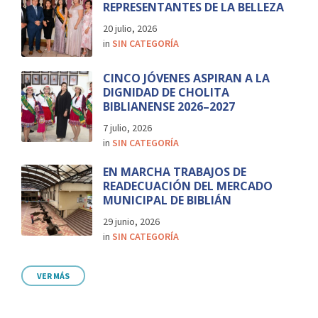
REPRESENTANTES DE LA BELLEZA
20 julio, 2026
in
SIN CATEGORÍA
CINCO JÓVENES ASPIRAN A LA
DIGNIDAD DE CHOLITA
BIBLIANENSE 2026–2027
7 julio, 2026
in
SIN CATEGORÍA
EN MARCHA TRABAJOS DE
READECUACIÓN DEL MERCADO
MUNICIPAL DE BIBLIÁN
29 junio, 2026
in
SIN CATEGORÍA
VER MÁS