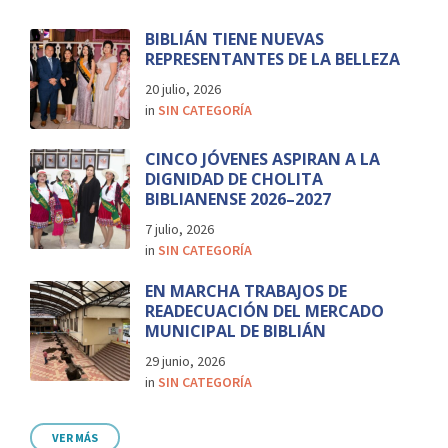
BIBLIÁN TIENE NUEVAS
REPRESENTANTES DE LA BELLEZA
20 julio, 2026
in
SIN CATEGORÍA
CINCO JÓVENES ASPIRAN A LA
DIGNIDAD DE CHOLITA
BIBLIANENSE 2026–2027
7 julio, 2026
in
SIN CATEGORÍA
EN MARCHA TRABAJOS DE
READECUACIÓN DEL MERCADO
MUNICIPAL DE BIBLIÁN
29 junio, 2026
in
SIN CATEGORÍA
VER MÁS