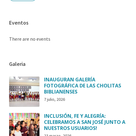
Eventos
There are no events
Galeria
INAUGURAN GALERÍA
FOTOGRÁFICA DE LAS CHOLITAS
BIBLIANENSES
7 julio, 2026
INCLUSIÓN, FE Y ALEGRÍA:
CELEBRAMOS A SAN JOSÉ JUNTO A
NUESTROS USUARIOS!
23 marzo, 2026