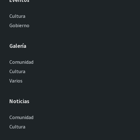
Cultura
Gobierno
Galería
Comunidad
Cultura
Varios
Noticias
Comunidad
Cultura