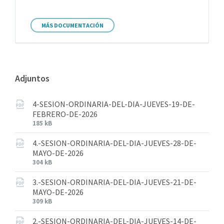
MÁS DOCUMENTACIÓN
Adjuntos
4-SESION-ORDINARIA-DEL-DIA-JUEVES-19-DE-
FEBRERO-DE-2026
185 kB
4.-SESION-ORDINARIA-DEL-DIA-JUEVES-28-DE-
MAYO-DE-2026
304 kB
3.-SESION-ORDINARIA-DEL-DIA-JUEVES-21-DE-
MAYO-DE-2026
309 kB
2.-SESION-ORDINARIA-DEL-DIA-JUEVES-14-DE-