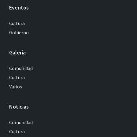
Eventos
Cultura
Gobierno
Galería
Comunidad
Cultura
Varios
Noticias
Comunidad
Cultura