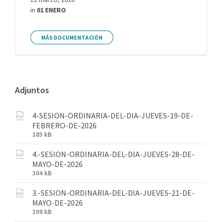
in
01 ENERO
MÁS DOCUMENTACIÓN
Adjuntos
4-SESION-ORDINARIA-DEL-DIA-JUEVES-19-DE-
FEBRERO-DE-2026
185 kB
4.-SESION-ORDINARIA-DEL-DIA-JUEVES-28-DE-
MAYO-DE-2026
304 kB
3.-SESION-ORDINARIA-DEL-DIA-JUEVES-21-DE-
MAYO-DE-2026
309 kB