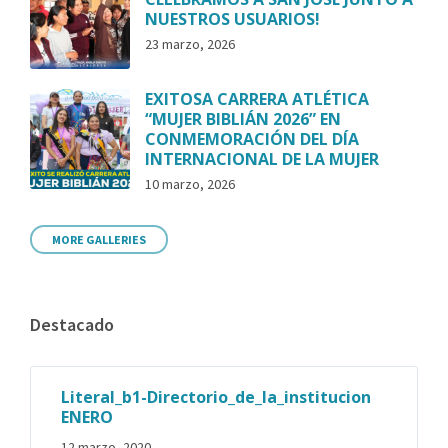
NUESTROS USUARIOS!
23 marzo, 2026
EXITOSA CARRERA ATLÉTICA
“MUJER BIBLIÁN 2026” EN
CONMEMORACIÓN DEL DÍA
INTERNACIONAL DE LA MUJER
10 marzo, 2026
MORE GALLERIES
Destacado
Literal_b1-Directorio_de_la_institucion
ENERO
12 marzo, 2020