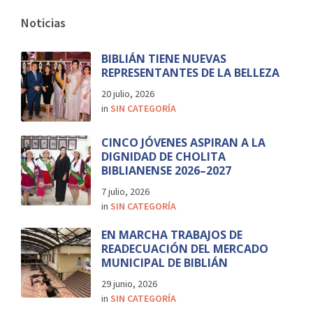
Noticias
BIBLIÁN TIENE NUEVAS
REPRESENTANTES DE LA BELLEZA
20 julio, 2026
in
SIN CATEGORÍA
CINCO JÓVENES ASPIRAN A LA
DIGNIDAD DE CHOLITA
BIBLIANENSE 2026–2027
7 julio, 2026
in
SIN CATEGORÍA
EN MARCHA TRABAJOS DE
READECUACIÓN DEL MERCADO
MUNICIPAL DE BIBLIÁN
29 junio, 2026
in
SIN CATEGORÍA