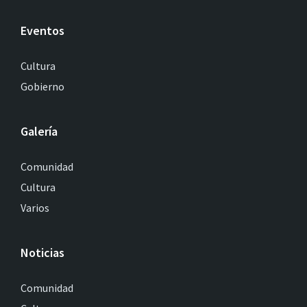
Eventos
Cultura
Gobierno
Galería
Comunidad
Cultura
Varios
Noticias
Comunidad