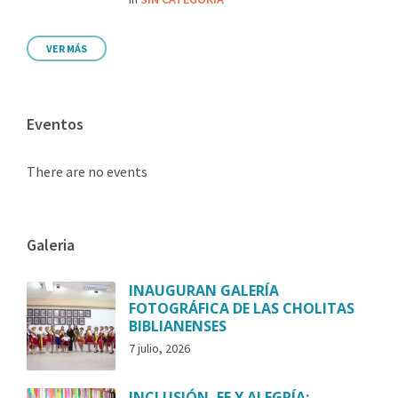
VER MÁS
Eventos
There are no events
Galeria
INAUGURAN GALERÍA
FOTOGRÁFICA DE LAS CHOLITAS
BIBLIANENSES
7 julio, 2026
INCLUSIÓN, FE Y ALEGRÍA: