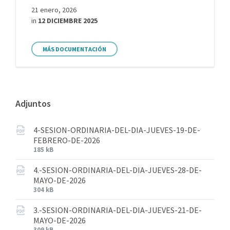
21 enero, 2026
in
12 DICIEMBRE 2025
MÁS DOCUMENTACIÓN
Adjuntos
4-SESION-ORDINARIA-DEL-DIA-JUEVES-19-DE-
FEBRERO-DE-2026
185 kB
4.-SESION-ORDINARIA-DEL-DIA-JUEVES-28-DE-
MAYO-DE-2026
304 kB
3.-SESION-ORDINARIA-DEL-DIA-JUEVES-21-DE-
MAYO-DE-2026
309 kB