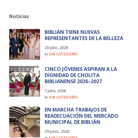
Noticias
BIBLIÁN TIENE NUEVAS
REPRESENTANTES DE LA BELLEZA
20 julio, 2026
in
SIN CATEGORÍA
CINCO JÓVENES ASPIRAN A LA
DIGNIDAD DE CHOLITA
BIBLIANENSE 2026–2027
7 julio, 2026
in
SIN CATEGORÍA
EN MARCHA TRABAJOS DE
READECUACIÓN DEL MERCADO
MUNICIPAL DE BIBLIÁN
29 junio, 2026
in
SIN CATEGORÍA