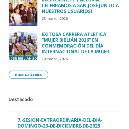
CELEBRAMOS A SAN JOSÉ JUNTO A
NUESTROS USUARIOS!
23 marzo, 2026
EXITOSA CARRERA ATLÉTICA
“MUJER BIBLIÁN 2026” EN
CONMEMORACIÓN DEL DÍA
INTERNACIONAL DE LA MUJER
10 marzo, 2026
MORE GALLERIES
Destacado
7.-SESION-EXTRAORDINARIA-DEL-DIA-
DOMINGO-23-DE-DICIEMBRE-DE-2025