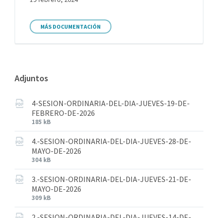
MÁS DOCUMENTACIÓN
Adjuntos
4-SESION-ORDINARIA-DEL-DIA-JUEVES-19-DE-
FEBRERO-DE-2026
185 kB
4.-SESION-ORDINARIA-DEL-DIA-JUEVES-28-DE-
MAYO-DE-2026
304 kB
3.-SESION-ORDINARIA-DEL-DIA-JUEVES-21-DE-
MAYO-DE-2026
309 kB
2.-SESION-ORDINARIA-DEL-DIA-JUEVES-14-DE-