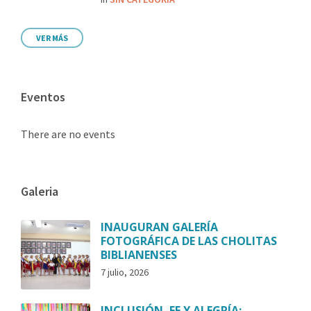
VER MÁS
Eventos
There are no events
Galeria
INAUGURAN GALERÍA
FOTOGRÁFICA DE LAS CHOLITAS
BIBLIANENSES
7 julio, 2026
INCLUSIÓN, FE Y ALEGRÍA: