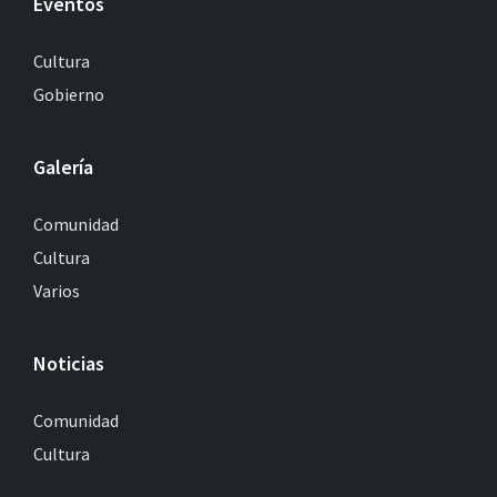
Eventos
Cultura
Gobierno
Galería
Comunidad
Cultura
Varios
Noticias
Comunidad
Cultura