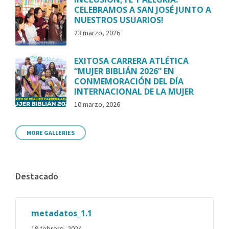
CELEBRAMOS A SAN JOSÉ JUNTO A
NUESTROS USUARIOS!
23 marzo, 2026
EXITOSA CARRERA ATLÉTICA
“MUJER BIBLIÁN 2026” EN
CONMEMORACIÓN DEL DÍA
INTERNACIONAL DE LA MUJER
10 marzo, 2026
MORE GALLERIES
Destacado
metadatos_1.1
19 febrero, 2024