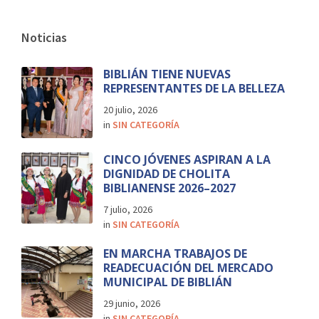
Noticias
BIBLIÁN TIENE NUEVAS
REPRESENTANTES DE LA BELLEZA
20 julio, 2026
in
SIN CATEGORÍA
CINCO JÓVENES ASPIRAN A LA
DIGNIDAD DE CHOLITA
BIBLIANENSE 2026–2027
7 julio, 2026
in
SIN CATEGORÍA
EN MARCHA TRABAJOS DE
READECUACIÓN DEL MERCADO
MUNICIPAL DE BIBLIÁN
29 junio, 2026
in
SIN CATEGORÍA