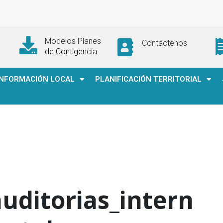
Modelos Planes
Contáctenos
de Contigencia
INFORMACIÓN LOCAL
PLANIFICACIÓN TERRITORIAL
uditorias_intern