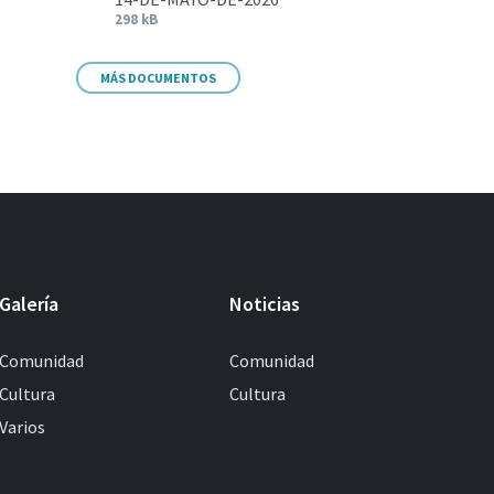
298 kB
MÁS DOCUMENTOS
Galería
Noticias
Comunidad
Comunidad
Cultura
Cultura
Varios