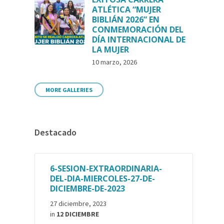
ATLÉTICA “MUJER
BIBLIÁN 2026” EN
CONMEMORACIÓN DEL
DÍA INTERNACIONAL DE
LA MUJER
10 marzo, 2026
MORE GALLERIES
Destacado
6-SESION-EXTRAORDINARIA-
DEL-DIA-MIERCOLES-27-DE-
DICIEMBRE-DE-2023
27 diciembre, 2023
in
12 DICIEMBRE