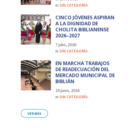
in
SIN CATEGORÍA
CINCO JÓVENES ASPIRAN
A LA DIGNIDAD DE
CHOLITA BIBLIANENSE
2026–2027
7 julio, 2026
in
SIN CATEGORÍA
EN MARCHA TRABAJOS
DE READECUACIÓN DEL
MERCADO MUNICIPAL DE
BIBLIÁN
29 junio, 2026
in
SIN CATEGORÍA
VER MÁS