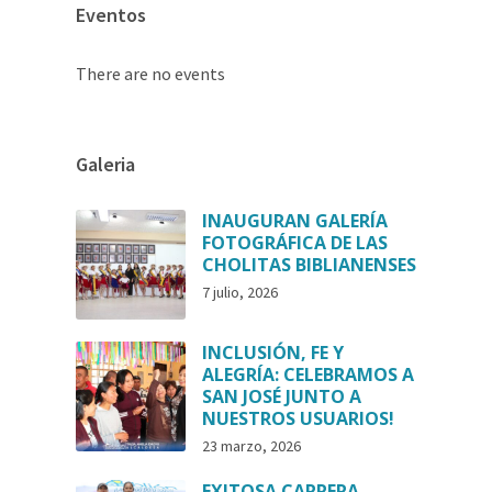
Eventos
There are no events
Galeria
INAUGURAN GALERÍA
FOTOGRÁFICA DE LAS
CHOLITAS BIBLIANENSES
7 julio, 2026
INCLUSIÓN, FE Y
ALEGRÍA: CELEBRAMOS A
SAN JOSÉ JUNTO A
NUESTROS USUARIOS!
23 marzo, 2026
EXITOSA CARRERA