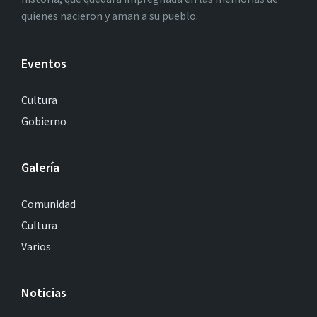
quienes nacieron y aman a su pueblo.
Eventos
Cultura
Gobierno
Galería
Comunidad
Cultura
Varios
Noticias