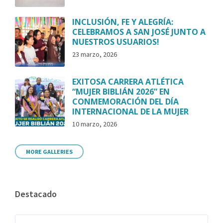
INCLUSIÓN, FE Y ALEGRÍA:
CELEBRAMOS A SAN JOSÉ JUNTO A
NUESTROS USUARIOS!
23 marzo, 2026
EXITOSA CARRERA ATLÉTICA
“MUJER BIBLIÁN 2026” EN
CONMEMORACIÓN DEL DÍA
INTERNACIONAL DE LA MUJER
10 marzo, 2026
MORE GALLERIES
Destacado