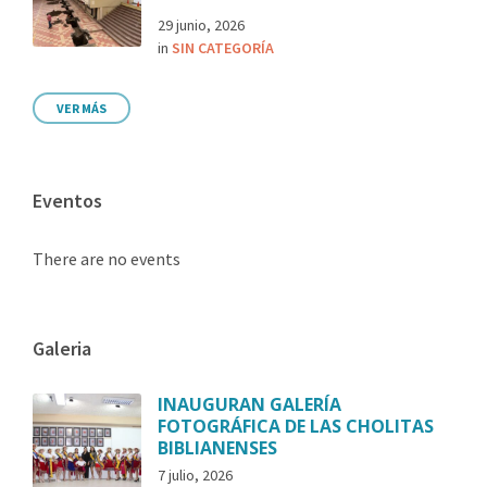
29 junio, 2026
in
SIN CATEGORÍA
VER MÁS
Eventos
There are no events
Galeria
INAUGURAN GALERÍA
FOTOGRÁFICA DE LAS CHOLITAS
BIBLIANENSES
7 julio, 2026