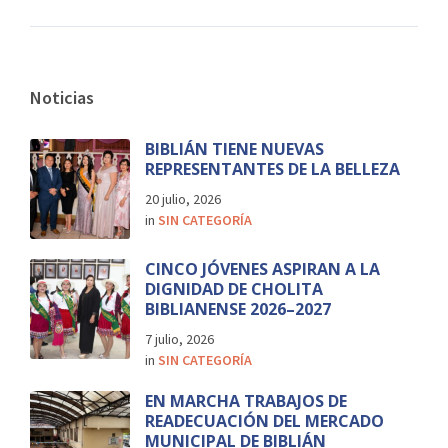
Noticias
BIBLIÁN TIENE NUEVAS
REPRESENTANTES DE LA BELLEZA
20 julio, 2026
in
SIN CATEGORÍA
CINCO JÓVENES ASPIRAN A LA
DIGNIDAD DE CHOLITA
BIBLIANENSE 2026–2027
7 julio, 2026
in
SIN CATEGORÍA
EN MARCHA TRABAJOS DE
READECUACIÓN DEL MERCADO
MUNICIPAL DE BIBLIÁN