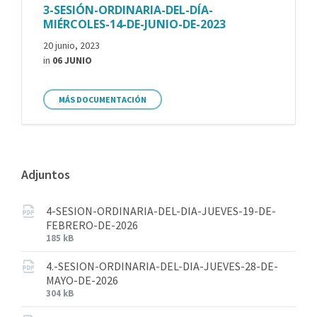
3-SESIÓN-ORDINARIA-DEL-DÍA-
MIÉRCOLES-14-DE-JUNIO-DE-2023
20 junio, 2023
in
06 JUNIO
MÁS DOCUMENTACIÓN
Adjuntos
4-SESION-ORDINARIA-DEL-DIA-JUEVES-19-DE-
FEBRERO-DE-2026
185 kB
4.-SESION-ORDINARIA-DEL-DIA-JUEVES-28-DE-
MAYO-DE-2026
304 kB