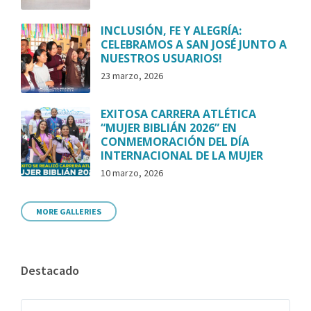
INCLUSIÓN, FE Y ALEGRÍA:
CELEBRAMOS A SAN JOSÉ JUNTO A
NUESTROS USUARIOS!
23 marzo, 2026
EXITOSA CARRERA ATLÉTICA
“MUJER BIBLIÁN 2026” EN
CONMEMORACIÓN DEL DÍA
INTERNACIONAL DE LA MUJER
10 marzo, 2026
MORE GALLERIES
Destacado