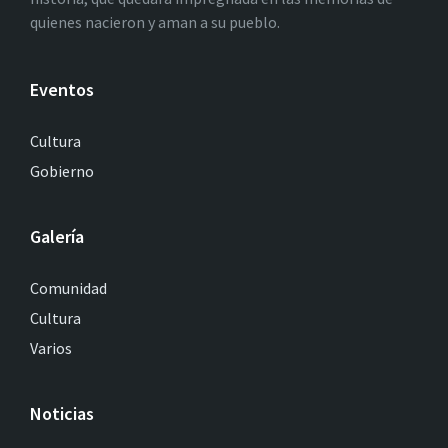
quienes nacieron y aman a su pueblo.
Eventos
Cultura
Gobierno
Galería
Comunidad
Cultura
Varios
Noticias