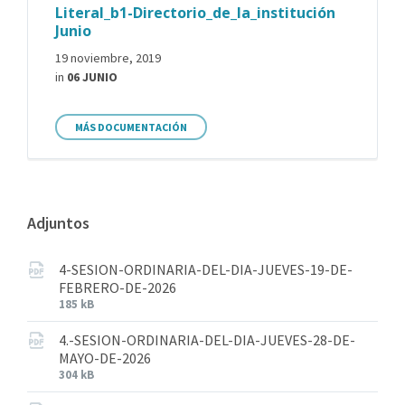
Literal_b1-Directorio_de_la_institución
Junio
19 noviembre, 2019
in
06 JUNIO
MÁS DOCUMENTACIÓN
Adjuntos
4-SESION-ORDINARIA-DEL-DIA-JUEVES-19-DE-
FEBRERO-DE-2026
185 kB
4.-SESION-ORDINARIA-DEL-DIA-JUEVES-28-DE-
MAYO-DE-2026
304 kB