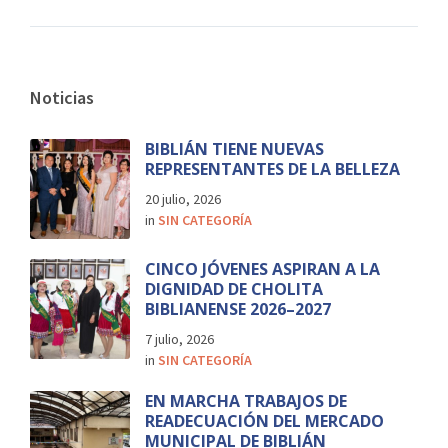
Noticias
BIBLIÁN TIENE NUEVAS
REPRESENTANTES DE LA BELLEZA
20 julio, 2026
in
SIN CATEGORÍA
CINCO JÓVENES ASPIRAN A LA
DIGNIDAD DE CHOLITA
BIBLIANENSE 2026–2027
7 julio, 2026
in
SIN CATEGORÍA
EN MARCHA TRABAJOS DE
READECUACIÓN DEL MERCADO
MUNICIPAL DE BIBLIÁN