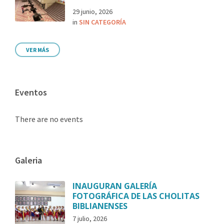
29 junio, 2026
in
SIN CATEGORÍA
VER MÁS
Eventos
There are no events
Galeria
INAUGURAN GALERÍA
FOTOGRÁFICA DE LAS CHOLITAS
BIBLIANENSES
7 julio, 2026