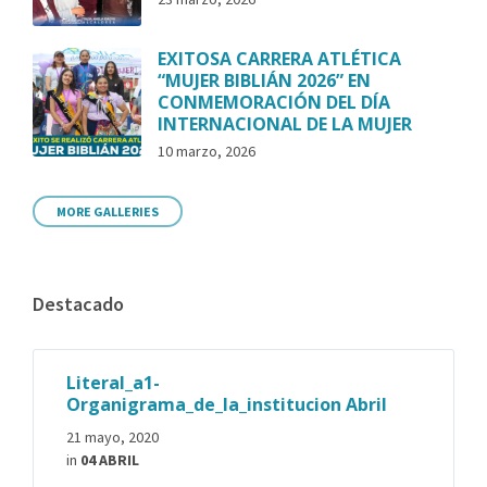
EXITOSA CARRERA ATLÉTICA
“MUJER BIBLIÁN 2026” EN
CONMEMORACIÓN DEL DÍA
INTERNACIONAL DE LA MUJER
10 marzo, 2026
MORE GALLERIES
Destacado
Literal_a1-
Organigrama_de_la_institucion Abril
21 mayo, 2020
in
04 ABRIL