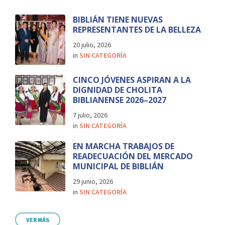
BIBLIÁN TIENE NUEVAS
REPRESENTANTES DE LA BELLEZA
20 julio, 2026
in
SIN CATEGORÍA
CINCO JÓVENES ASPIRAN A LA
DIGNIDAD DE CHOLITA
BIBLIANENSE 2026–2027
7 julio, 2026
in
SIN CATEGORÍA
EN MARCHA TRABAJOS DE
READECUACIÓN DEL MERCADO
MUNICIPAL DE BIBLIÁN
29 junio, 2026
in
SIN CATEGORÍA
VER MÁS