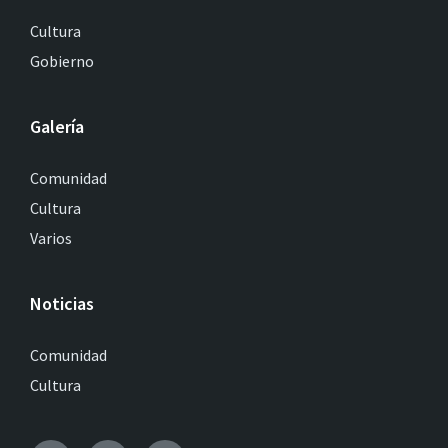
Cultura
Gobierno
Galería
Comunidad
Cultura
Varios
Noticias
Comunidad
Cultura