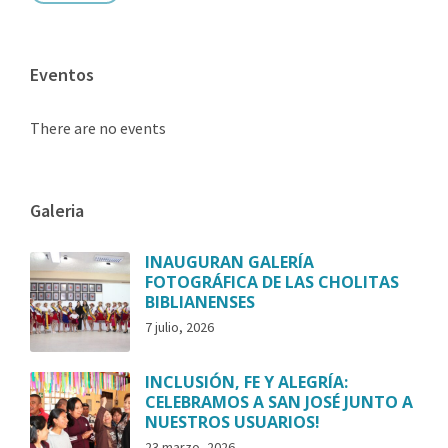
Eventos
There are no events
Galeria
INAUGURAN GALERÍA
FOTOGRÁFICA DE LAS CHOLITAS
BIBLIANENSES
7 julio, 2026
INCLUSIÓN, FE Y ALEGRÍA:
CELEBRAMOS A SAN JOSÉ JUNTO A
NUESTROS USUARIOS!
23 marzo, 2026