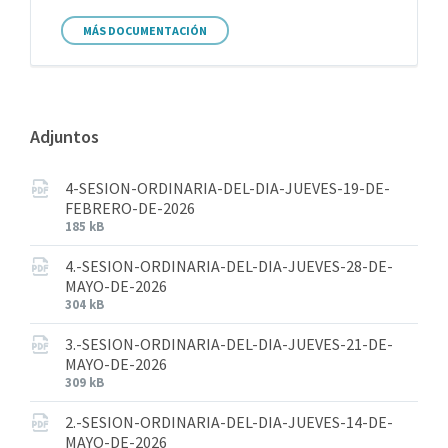
MÁS DOCUMENTACIÓN
Adjuntos
4-SESION-ORDINARIA-DEL-DIA-JUEVES-19-DE-
FEBRERO-DE-2026
185 kB
4.-SESION-ORDINARIA-DEL-DIA-JUEVES-28-DE-
MAYO-DE-2026
304 kB
3.-SESION-ORDINARIA-DEL-DIA-JUEVES-21-DE-
MAYO-DE-2026
309 kB
2.-SESION-ORDINARIA-DEL-DIA-JUEVES-14-DE-
MAYO-DE-2026