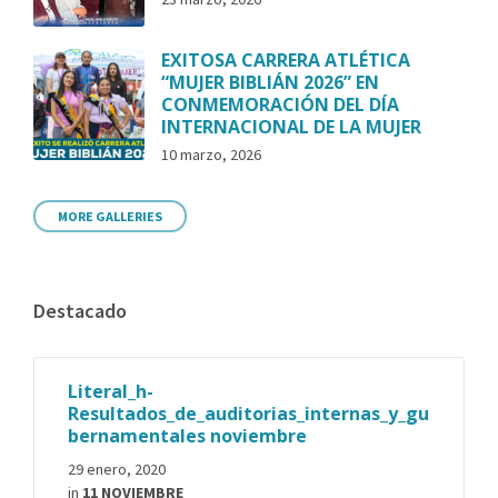
EXITOSA CARRERA ATLÉTICA
“MUJER BIBLIÁN 2026” EN
CONMEMORACIÓN DEL DÍA
INTERNACIONAL DE LA MUJER
10 marzo, 2026
MORE GALLERIES
Destacado
Literal_h-
Resultados_de_auditorias_internas_y_gu
bernamentales noviembre
29 enero, 2020
in
11 NOVIEMBRE