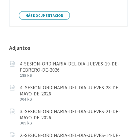
MÁS DOCUMENTACIÓN
Adjuntos
4-SESION-ORDINARIA-DEL-DIA-JUEVES-19-DE-
FEBRERO-DE-2026
185 kB
4.-SESION-ORDINARIA-DEL-DIA-JUEVES-28-DE-
MAYO-DE-2026
304 kB
3.-SESION-ORDINARIA-DEL-DIA-JUEVES-21-DE-
MAYO-DE-2026
309 kB
2.-SESION-ORDINARIA-DEL-DIA-JUEVES-14-DE-