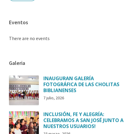
Eventos
There are no events
Galeria
INAUGURAN GALERÍA
FOTOGRÁFICA DE LAS CHOLITAS
BIBLIANENSES
7 julio, 2026
INCLUSIÓN, FE Y ALEGRÍA:
CELEBRAMOS A SAN JOSÉ JUNTO A
NUESTROS USUARIOS!
23 marzo, 2026