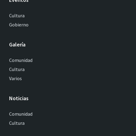
Cultura
Gobierno
Galería
Comunidad
Cultura
Varios
Noticias
Comunidad
Cultura