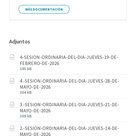
MÁS DOCUMENTACIÓN
Adjuntos
4-SESION-ORDINARIA-DEL-DIA-JUEVES-19-DE-
FEBRERO-DE-2026
185 kB
4.-SESION-ORDINARIA-DEL-DIA-JUEVES-28-DE-
MAYO-DE-2026
304 kB
3.-SESION-ORDINARIA-DEL-DIA-JUEVES-21-DE-
MAYO-DE-2026
309 kB
2.-SESION-ORDINARIA-DEL-DIA-JUEVES-14-DE-
MAYO-DE-2026