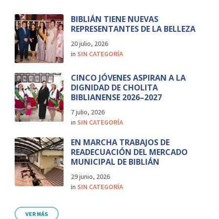
BIBLIÁN TIENE NUEVAS
REPRESENTANTES DE LA BELLEZA
20 julio, 2026
in
SIN CATEGORÍA
CINCO JÓVENES ASPIRAN A LA
DIGNIDAD DE CHOLITA
BIBLIANENSE 2026–2027
7 julio, 2026
in
SIN CATEGORÍA
EN MARCHA TRABAJOS DE
READECUACIÓN DEL MERCADO
MUNICIPAL DE BIBLIÁN
29 junio, 2026
in
SIN CATEGORÍA
VER MÁS