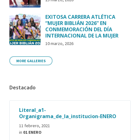
EXITOSA CARRERA ATLÉTICA
“MUJER BIBLIÁN 2026” EN
CONMEMORACIÓN DEL DÍA
INTERNACIONAL DE LA MUJER
10 marzo, 2026
MORE GALLERIES
Destacado
Literal_a1-
Organigrama_de_la_institucion-ENERO
11 febrero, 2021
in
01 ENERO