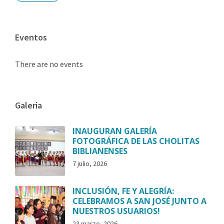
Eventos
There are no events
Galeria
INAUGURAN GALERÍA
FOTOGRÁFICA DE LAS CHOLITAS
BIBLIANENSES
7 julio, 2026
INCLUSIÓN, FE Y ALEGRÍA:
CELEBRAMOS A SAN JOSÉ JUNTO A
NUESTROS USUARIOS!
23 marzo, 2026