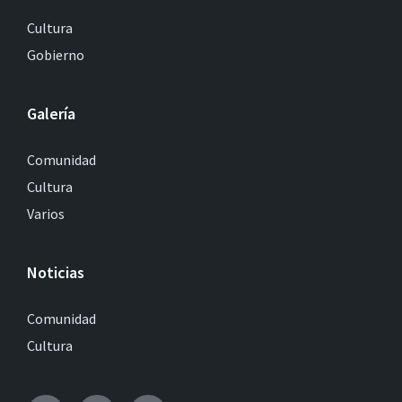
Cultura
Gobierno
Galería
Comunidad
Cultura
Varios
Noticias
Comunidad
Cultura