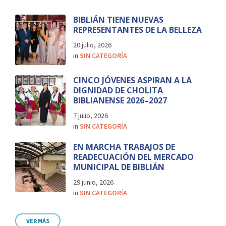
BIBLIÁN TIENE NUEVAS
REPRESENTANTES DE LA BELLEZA
20 julio, 2026
in
SIN CATEGORÍA
CINCO JÓVENES ASPIRAN A LA
DIGNIDAD DE CHOLITA
BIBLIANENSE 2026–2027
7 julio, 2026
in
SIN CATEGORÍA
EN MARCHA TRABAJOS DE
READECUACIÓN DEL MERCADO
MUNICIPAL DE BIBLIÁN
29 junio, 2026
in
SIN CATEGORÍA
VER MÁS