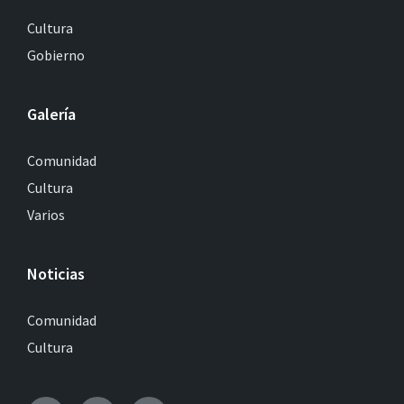
Cultura
Gobierno
Galería
Comunidad
Cultura
Varios
Noticias
Comunidad
Cultura