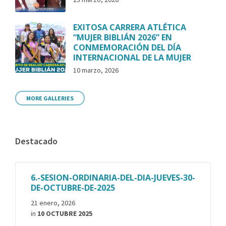
EXITOSA CARRERA ATLÉTICA
“MUJER BIBLIÁN 2026” EN
CONMEMORACIÓN DEL DÍA
INTERNACIONAL DE LA MUJER
10 marzo, 2026
MORE GALLERIES
Destacado
6.-SESION-ORDINARIA-DEL-DIA-JUEVES-30-
DE-OCTUBRE-DE-2025
21 enero, 2026
in
10 OCTUBRE 2025