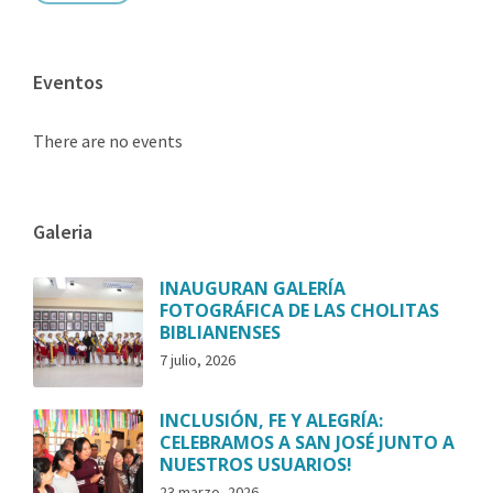
Eventos
There are no events
Galeria
INAUGURAN GALERÍA
FOTOGRÁFICA DE LAS CHOLITAS
BIBLIANENSES
7 julio, 2026
INCLUSIÓN, FE Y ALEGRÍA:
CELEBRAMOS A SAN JOSÉ JUNTO A
NUESTROS USUARIOS!
23 marzo, 2026