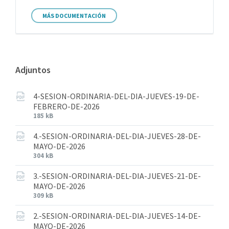
MÁS DOCUMENTACIÓN
Adjuntos
4-SESION-ORDINARIA-DEL-DIA-JUEVES-19-DE-
FEBRERO-DE-2026
185 kB
4.-SESION-ORDINARIA-DEL-DIA-JUEVES-28-DE-
MAYO-DE-2026
304 kB
3.-SESION-ORDINARIA-DEL-DIA-JUEVES-21-DE-
MAYO-DE-2026
309 kB
2.-SESION-ORDINARIA-DEL-DIA-JUEVES-14-DE-
MAYO-DE-2026