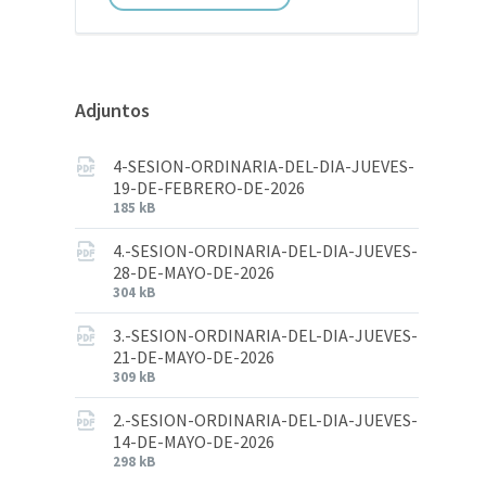
Adjuntos
4-SESION-ORDINARIA-DEL-DIA-JUEVES-
19-DE-FEBRERO-DE-2026
185 kB
4.-SESION-ORDINARIA-DEL-DIA-JUEVES-
28-DE-MAYO-DE-2026
304 kB
3.-SESION-ORDINARIA-DEL-DIA-JUEVES-
21-DE-MAYO-DE-2026
309 kB
2.-SESION-ORDINARIA-DEL-DIA-JUEVES-
14-DE-MAYO-DE-2026
298 kB