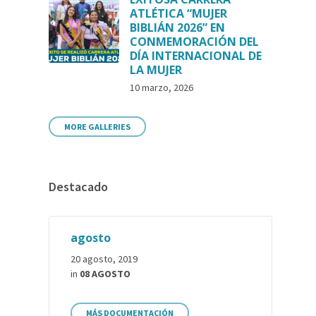
ATLÉTICA “MUJER
BIBLIÁN 2026” EN
CONMEMORACIÓN DEL
DÍA INTERNACIONAL DE
LA MUJER
10 marzo, 2026
MORE GALLERIES
Destacado
agosto
20 agosto, 2019
in
08 AGOSTO
MÁS DOCUMENTACIÓN