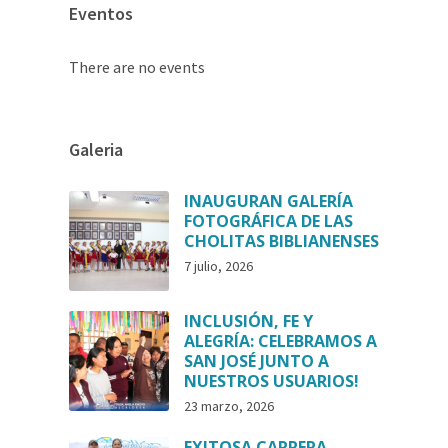
Eventos
There are no events
Galeria
INAUGURAN GALERÍA
FOTOGRÁFICA DE LAS
CHOLITAS BIBLIANENSES
7 julio, 2026
INCLUSIÓN, FE Y
ALEGRÍA: CELEBRAMOS A
SAN JOSÉ JUNTO A
NUESTROS USUARIOS!
23 marzo, 2026
EXITOSA CARRERA