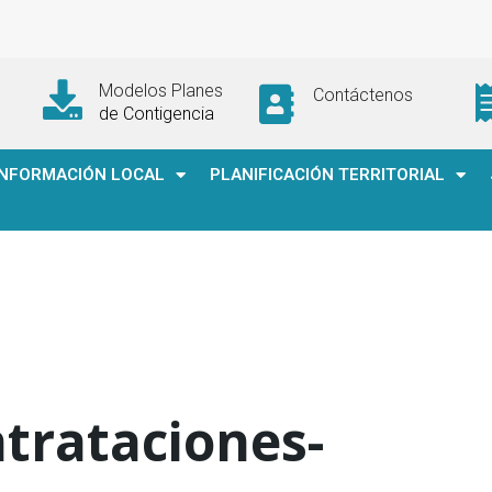
Modelos Planes
Contáctenos
de Contigencia
INFORMACIÓN LOCAL
PLANIFICACIÓN TERRITORIAL
trataciones-