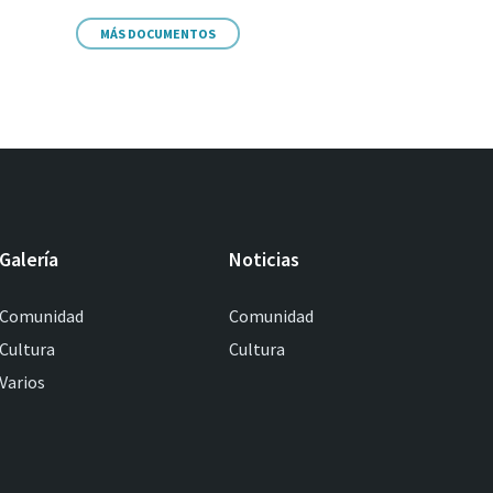
MÁS DOCUMENTOS
Galería
Noticias
Comunidad
Comunidad
Cultura
Cultura
Varios