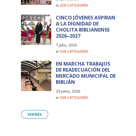
in
SIN CATEGORÍA
CINCO JÓVENES ASPIRAN
A LA DIGNIDAD DE
CHOLITA BIBLIANENSE
2026–2027
7 julio, 2026
in
SIN CATEGORÍA
EN MARCHA TRABAJOS
DE READECUACIÓN DEL
MERCADO MUNICIPAL DE
BIBLIÁN
29 junio, 2026
in
SIN CATEGORÍA
VER MÁS