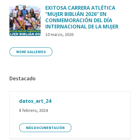
EXITOSA CARRERA ATLÉTICA
“MUJER BIBLIÁN 2026” EN
CONMEMORACIÓN DEL DÍA
INTERNACIONAL DE LA MUJER
10 marzo, 2026
MORE GALLERIES
Destacado
datos_art_24
8 febrero, 2024
MÁS DOCUMENTACIÓN