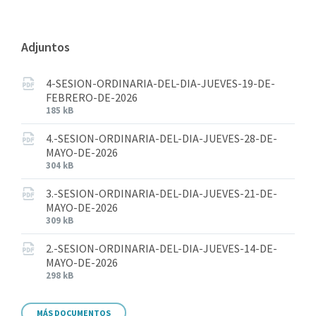
Adjuntos
4-SESION-ORDINARIA-DEL-DIA-JUEVES-19-DE-
FEBRERO-DE-2026
185 kB
4.-SESION-ORDINARIA-DEL-DIA-JUEVES-28-DE-
MAYO-DE-2026
304 kB
3.-SESION-ORDINARIA-DEL-DIA-JUEVES-21-DE-
MAYO-DE-2026
309 kB
2.-SESION-ORDINARIA-DEL-DIA-JUEVES-14-DE-
MAYO-DE-2026
298 kB
MÁS DOCUMENTOS