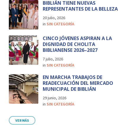
BIBLIÁN TIENE NUEVAS
REPRESENTANTES DE LA BELLEZA
20 julio, 2026
in
SIN CATEGORÍA
CINCO JÓVENES ASPIRAN A LA
DIGNIDAD DE CHOLITA
BIBLIANENSE 2026–2027
7 julio, 2026
in
SIN CATEGORÍA
EN MARCHA TRABAJOS DE
READECUACIÓN DEL MERCADO
MUNICIPAL DE BIBLIÁN
29 junio, 2026
in
SIN CATEGORÍA
VER MÁS