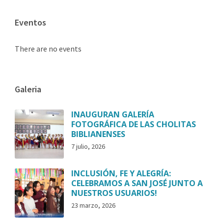
Eventos
There are no events
Galeria
INAUGURAN GALERÍA
FOTOGRÁFICA DE LAS CHOLITAS
BIBLIANENSES
7 julio, 2026
INCLUSIÓN, FE Y ALEGRÍA:
CELEBRAMOS A SAN JOSÉ JUNTO A
NUESTROS USUARIOS!
23 marzo, 2026