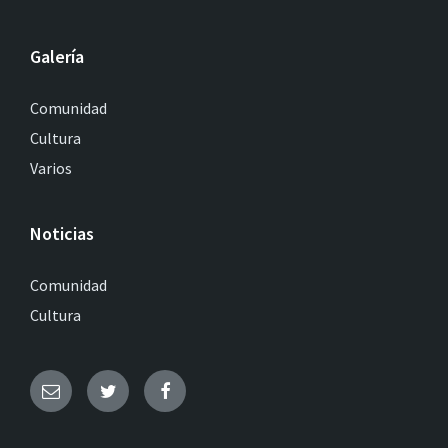
Galería
Comunidad
Cultura
Varios
Noticias
Comunidad
Cultura