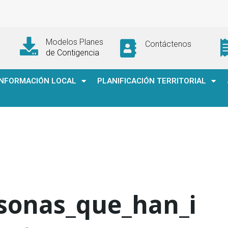
Modelos Planes
Contáctenos
de Contigencia
INFORMACIÓN LOCAL
PLANIFICACIÓN TERRITORIAL
sonas_que_han_i