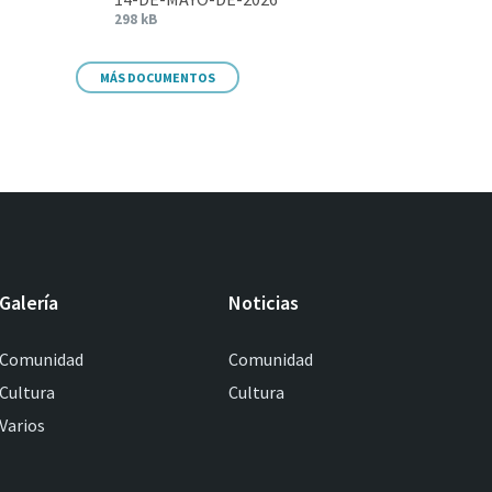
298 kB
MÁS DOCUMENTOS
Galería
Noticias
Comunidad
Comunidad
Cultura
Cultura
Varios