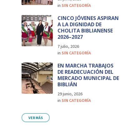
in
SIN CATEGORÍA
CINCO JÓVENES ASPIRAN
A LA DIGNIDAD DE
CHOLITA BIBLIANENSE
2026–2027
7 julio, 2026
in
SIN CATEGORÍA
EN MARCHA TRABAJOS
DE READECUACIÓN DEL
MERCADO MUNICIPAL DE
BIBLIÁN
29 junio, 2026
in
SIN CATEGORÍA
VER MÁS