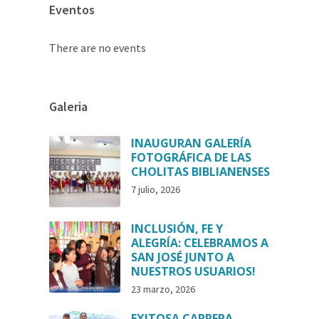
Eventos
There are no events
Galeria
INAUGURAN GALERÍA
FOTOGRÁFICA DE LAS
CHOLITAS BIBLIANENSES
7 julio, 2026
INCLUSIÓN, FE Y
ALEGRÍA: CELEBRAMOS A
SAN JOSÉ JUNTO A
NUESTROS USUARIOS!
23 marzo, 2026
EXITOSA CARRERA