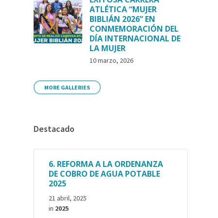
ATLÉTICA “MUJER
BIBLIÁN 2026” EN
CONMEMORACIÓN DEL
DÍA INTERNACIONAL DE
LA MUJER
10 marzo, 2026
MORE GALLERIES
Destacado
6. REFORMA A LA ORDENANZA
DE COBRO DE AGUA POTABLE
2025
21 abril, 2025
in
2025