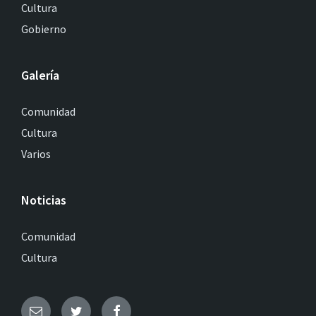
Cultura
Gobierno
Galería
Comunidad
Cultura
Varios
Noticias
Comunidad
Cultura