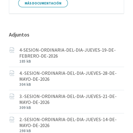
MÁS DOCUMENTACIÓN
Adjuntos
4-SESION-ORDINARIA-DEL-DIA-JUEVES-19-DE-
FEBRERO-DE-2026
185 kB
4.-SESION-ORDINARIA-DEL-DIA-JUEVES-28-DE-
MAYO-DE-2026
304 kB
3.-SESION-ORDINARIA-DEL-DIA-JUEVES-21-DE-
MAYO-DE-2026
309 kB
2.-SESION-ORDINARIA-DEL-DIA-JUEVES-14-DE-
MAYO-DE-2026
298 kB