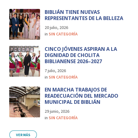
BIBLIÁN TIENE NUEVAS
REPRESENTANTES DE LA BELLEZA
20 julio, 2026
in
SIN CATEGORÍA
CINCO JÓVENES ASPIRAN A LA
DIGNIDAD DE CHOLITA
BIBLIANENSE 2026–2027
7 julio, 2026
in
SIN CATEGORÍA
EN MARCHA TRABAJOS DE
READECUACIÓN DEL MERCADO
MUNICIPAL DE BIBLIÁN
29 junio, 2026
in
SIN CATEGORÍA
VER MÁS