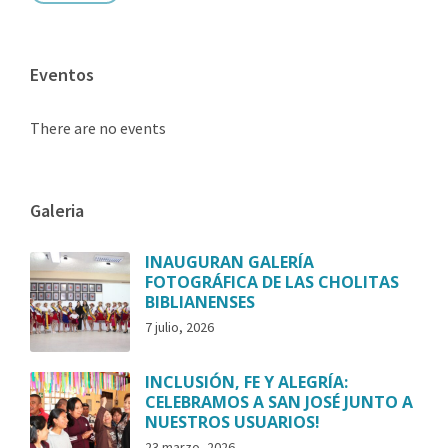
Eventos
There are no events
Galeria
INAUGURAN GALERÍA
FOTOGRÁFICA DE LAS CHOLITAS
BIBLIANENSES
7 julio, 2026
INCLUSIÓN, FE Y ALEGRÍA:
CELEBRAMOS A SAN JOSÉ JUNTO A
NUESTROS USUARIOS!
23 marzo, 2026