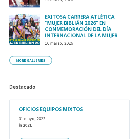
EXITOSA CARRERA ATLÉTICA
“MUJER BIBLIÁN 2026” EN
CONMEMORACIÓN DEL DÍA
INTERNACIONAL DE LA MUJER
10 marzo, 2026
MORE GALLERIES
Destacado
OFICIOS EQUIPOS MIXTOS
31 mayo, 2022
in
2021