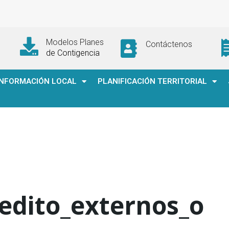
Modelos Planes
Contáctenos
de Contigencia
INFORMACIÓN LOCAL
PLANIFICACIÓN TERRITORIAL
edito_externos_o