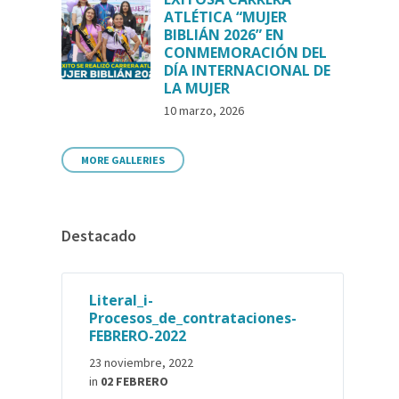
ATLÉTICA “MUJER
BIBLIÁN 2026” EN
CONMEMORACIÓN DEL
DÍA INTERNACIONAL DE
LA MUJER
10 marzo, 2026
MORE GALLERIES
Destacado
Literal_i-
Procesos_de_contrataciones-
FEBRERO-2022
23 noviembre, 2022
in
02 FEBRERO