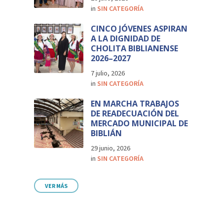
in
SIN CATEGORÍA
CINCO JÓVENES ASPIRAN
A LA DIGNIDAD DE
CHOLITA BIBLIANENSE
2026–2027
7 julio, 2026
in
SIN CATEGORÍA
EN MARCHA TRABAJOS
DE READECUACIÓN DEL
MERCADO MUNICIPAL DE
BIBLIÁN
29 junio, 2026
in
SIN CATEGORÍA
VER MÁS