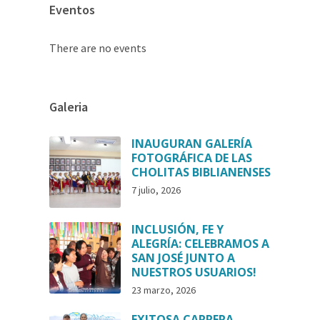
Eventos
There are no events
Galeria
INAUGURAN GALERÍA
FOTOGRÁFICA DE LAS
CHOLITAS BIBLIANENSES
7 julio, 2026
INCLUSIÓN, FE Y
ALEGRÍA: CELEBRAMOS A
SAN JOSÉ JUNTO A
NUESTROS USUARIOS!
23 marzo, 2026
EXITOSA CARRERA