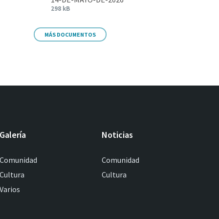
298 kB
MÁS DOCUMENTOS
Galería
Noticias
Comunidad
Comunidad
Cultura
Cultura
Varios