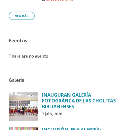
VER MÁS
Eventos
There are no events
Galeria
INAUGURAN GALERÍA
FOTOGRÁFICA DE LAS CHOLITAS
BIBLIANENSES
7 julio, 2026
INCLUSIÓN, FE Y ALEGRÍA: