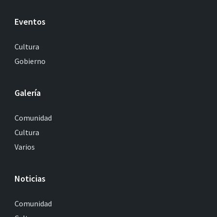
Eventos
Cultura
Gobierno
Galería
Comunidad
Cultura
Varios
Noticias
Comunidad