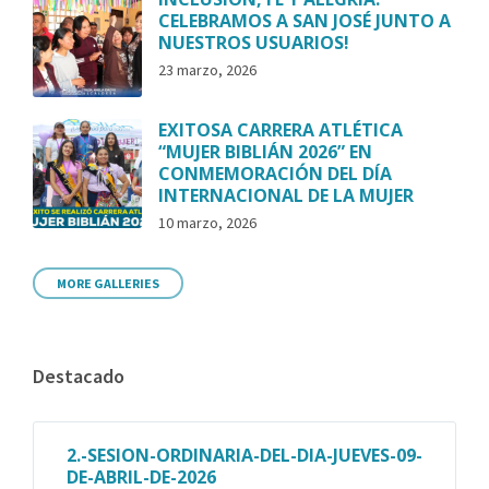
CELEBRAMOS A SAN JOSÉ JUNTO A
NUESTROS USUARIOS!
23 marzo, 2026
EXITOSA CARRERA ATLÉTICA
“MUJER BIBLIÁN 2026” EN
CONMEMORACIÓN DEL DÍA
INTERNACIONAL DE LA MUJER
10 marzo, 2026
MORE GALLERIES
Destacado
2.-SESION-ORDINARIA-DEL-DIA-JUEVES-09-
DE-ABRIL-DE-2026