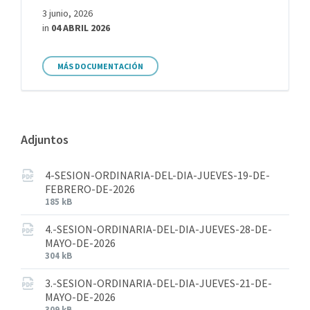
3 junio, 2026
in
04 ABRIL 2026
MÁS DOCUMENTACIÓN
Adjuntos
4-SESION-ORDINARIA-DEL-DIA-JUEVES-19-DE-
FEBRERO-DE-2026
185 kB
4.-SESION-ORDINARIA-DEL-DIA-JUEVES-28-DE-
MAYO-DE-2026
304 kB
3.-SESION-ORDINARIA-DEL-DIA-JUEVES-21-DE-
MAYO-DE-2026
309 kB