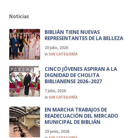
Noticias
BIBLIÁN TIENE NUEVAS
REPRESENTANTES DE LA BELLEZA
20 julio, 2026
in
SIN CATEGORÍA
CINCO JÓVENES ASPIRAN A LA
DIGNIDAD DE CHOLITA
BIBLIANENSE 2026–2027
7 julio, 2026
in
SIN CATEGORÍA
EN MARCHA TRABAJOS DE
READECUACIÓN DEL MERCADO
MUNICIPAL DE BIBLIÁN
29 junio, 2026
in
SIN CATEGORÍA