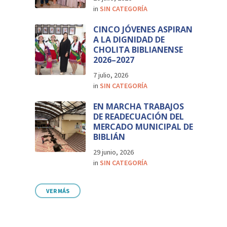
in
SIN CATEGORÍA
CINCO JÓVENES ASPIRAN
A LA DIGNIDAD DE
CHOLITA BIBLIANENSE
2026–2027
7 julio, 2026
in
SIN CATEGORÍA
EN MARCHA TRABAJOS
DE READECUACIÓN DEL
MERCADO MUNICIPAL DE
BIBLIÁN
29 junio, 2026
in
SIN CATEGORÍA
VER MÁS