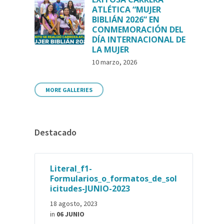
ATLÉTICA “MUJER
BIBLIÁN 2026” EN
CONMEMORACIÓN DEL
DÍA INTERNACIONAL DE
LA MUJER
10 marzo, 2026
MORE GALLERIES
Destacado
Literal_f1-
Formularios_o_formatos_de_sol
icitudes-JUNIO-2023
18 agosto, 2023
in
06 JUNIO