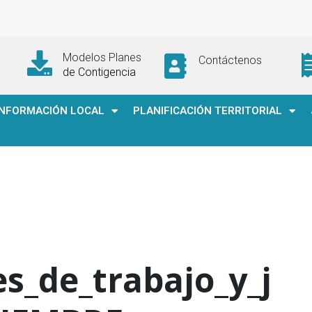
Modelos Planes
Contáctenos
de Contigencia
INFORMACIÓN LOCAL
PLANIFICACIÓN TERRITORIAL
es_de_trabajo_y_j