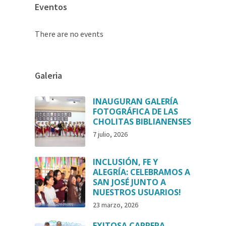
Eventos
There are no events
Galeria
INAUGURAN GALERÍA
FOTOGRÁFICA DE LAS
CHOLITAS BIBLIANENSES
7 julio, 2026
INCLUSIÓN, FE Y
ALEGRÍA: CELEBRAMOS A
SAN JOSÉ JUNTO A
NUESTROS USUARIOS!
23 marzo, 2026
EXITOSA CARRERA