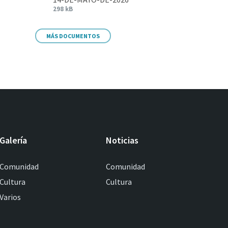
298 kB
MÁS DOCUMENTOS
Galería
Noticias
Comunidad
Comunidad
Cultura
Cultura
Varios