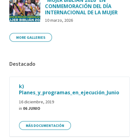
CONMEMORACIÓN DEL DÍA
INTERNACIONAL DE LA MUJER
10 marzo, 2026
MORE GALLERIES
Destacado
k)
Planes_y_programas_en_ejecución_Junio
16 diciembre, 2019
in
06 JUNIO
MÁS DOCUMENTACIÓN