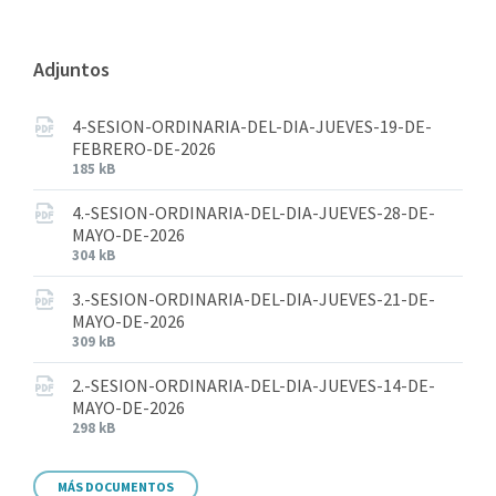
Adjuntos
4-SESION-ORDINARIA-DEL-DIA-JUEVES-19-DE-
FEBRERO-DE-2026
185 kB
4.-SESION-ORDINARIA-DEL-DIA-JUEVES-28-DE-
MAYO-DE-2026
304 kB
3.-SESION-ORDINARIA-DEL-DIA-JUEVES-21-DE-
MAYO-DE-2026
309 kB
2.-SESION-ORDINARIA-DEL-DIA-JUEVES-14-DE-
MAYO-DE-2026
298 kB
MÁS DOCUMENTOS