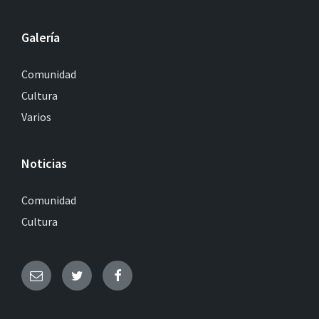
Galería
Comunidad
Cultura
Varios
Noticias
Comunidad
Cultura