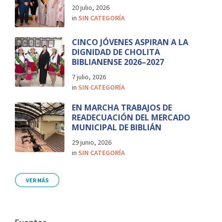
20 julio, 2026
in
SIN CATEGORÍA
CINCO JÓVENES ASPIRAN A LA
DIGNIDAD DE CHOLITA
BIBLIANENSE 2026–2027
7 julio, 2026
in
SIN CATEGORÍA
EN MARCHA TRABAJOS DE
READECUACIÓN DEL MERCADO
MUNICIPAL DE BIBLIÁN
29 junio, 2026
in
SIN CATEGORÍA
VER MÁS