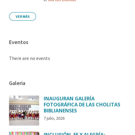
VER MÁS
Eventos
There are no events
Galeria
INAUGURAN GALERÍA
FOTOGRÁFICA DE LAS CHOLITAS
BIBLIANENSES
7 julio, 2026
INCLUSIÓN, FE Y ALEGRÍA: