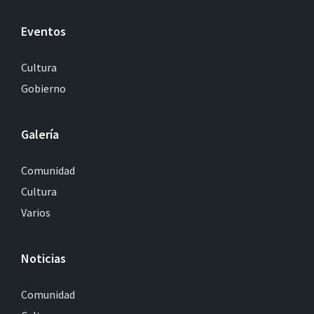
Eventos
Cultura
Gobierno
Galería
Comunidad
Cultura
Varios
Noticias
Comunidad