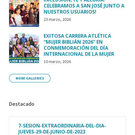
CELEBRAMOS A SAN JOSÉ JUNTO A
NUESTROS USUARIOS!
23 marzo, 2026
EXITOSA CARRERA ATLÉTICA
“MUJER BIBLIÁN 2026” EN
CONMEMORACIÓN DEL DÍA
INTERNACIONAL DE LA MUJER
10 marzo, 2026
MORE GALLERIES
Destacado
7-SESION-EXTRAORDINARIA-DEL-DIA-
JUEVES-29-DE-JUNIO-DE-2023