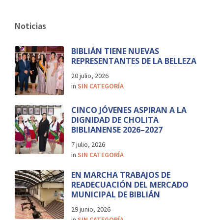
Noticias
BIBLIÁN TIENE NUEVAS
REPRESENTANTES DE LA BELLEZA
20 julio, 2026
in
SIN CATEGORÍA
CINCO JÓVENES ASPIRAN A LA
DIGNIDAD DE CHOLITA
BIBLIANENSE 2026–2027
7 julio, 2026
in
SIN CATEGORÍA
EN MARCHA TRABAJOS DE
READECUACIÓN DEL MERCADO
MUNICIPAL DE BIBLIÁN
29 junio, 2026
in
SIN CATEGORÍA