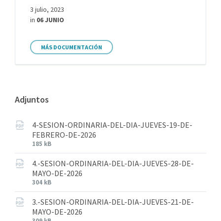
3 julio, 2023
in
06 JUNIO
MÁS DOCUMENTACIÓN
Adjuntos
4-SESION-ORDINARIA-DEL-DIA-JUEVES-19-DE-
FEBRERO-DE-2026
185 kB
4.-SESION-ORDINARIA-DEL-DIA-JUEVES-28-DE-
MAYO-DE-2026
304 kB
3.-SESION-ORDINARIA-DEL-DIA-JUEVES-21-DE-
MAYO-DE-2026
309 kB