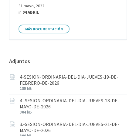
31 mayo, 2022
in
04 ABRIL
MÁS DOCUMENTACIÓN
Adjuntos
4-SESION-ORDINARIA-DEL-DIA-JUEVES-19-DE-
FEBRERO-DE-2026
185 kB
4.-SESION-ORDINARIA-DEL-DIA-JUEVES-28-DE-
MAYO-DE-2026
304 kB
3.-SESION-ORDINARIA-DEL-DIA-JUEVES-21-DE-
MAYO-DE-2026
309 kB