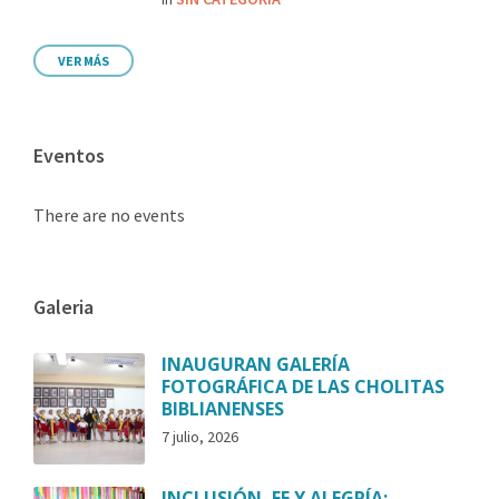
VER MÁS
Eventos
There are no events
Galeria
INAUGURAN GALERÍA
FOTOGRÁFICA DE LAS CHOLITAS
BIBLIANENSES
7 julio, 2026
INCLUSIÓN, FE Y ALEGRÍA: