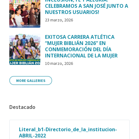
CELEBRAMOS A SAN JOSÉ JUNTO A
NUESTROS USUARIOS!
23 marzo, 2026
EXITOSA CARRERA ATLÉTICA
“MUJER BIBLIÁN 2026” EN
CONMEMORACIÓN DEL DÍA
INTERNACIONAL DE LA MUJER
10 marzo, 2026
MORE GALLERIES
Destacado
Literal_b1-Directorio_de_la_institucion-
ABRIL-2022