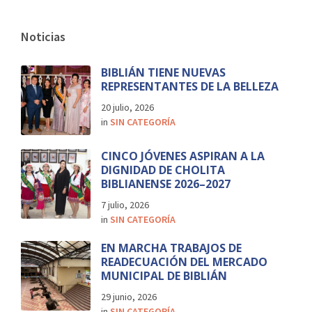
Noticias
BIBLIÁN TIENE NUEVAS
REPRESENTANTES DE LA BELLEZA
20 julio, 2026
in
SIN CATEGORÍA
CINCO JÓVENES ASPIRAN A LA
DIGNIDAD DE CHOLITA
BIBLIANENSE 2026–2027
7 julio, 2026
in
SIN CATEGORÍA
EN MARCHA TRABAJOS DE
READECUACIÓN DEL MERCADO
MUNICIPAL DE BIBLIÁN
29 junio, 2026
in
SIN CATEGORÍA