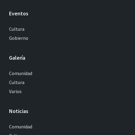
Eventos
Cultura
Gobierno
Galería
Comunidad
Cultura
Varios
Noticias
Comunidad