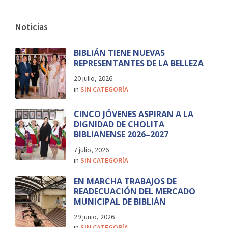
Noticias
BIBLIÁN TIENE NUEVAS
REPRESENTANTES DE LA BELLEZA
20 julio, 2026
in
SIN CATEGORÍA
CINCO JÓVENES ASPIRAN A LA
DIGNIDAD DE CHOLITA
BIBLIANENSE 2026–2027
7 julio, 2026
in
SIN CATEGORÍA
EN MARCHA TRABAJOS DE
READECUACIÓN DEL MERCADO
MUNICIPAL DE BIBLIÁN
29 junio, 2026
in
SIN CATEGORÍA