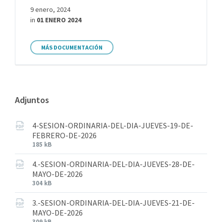
9 enero, 2024
in
01 ENERO 2024
MÁS DOCUMENTACIÓN
Adjuntos
4-SESION-ORDINARIA-DEL-DIA-JUEVES-19-DE-
FEBRERO-DE-2026
185 kB
4.-SESION-ORDINARIA-DEL-DIA-JUEVES-28-DE-
MAYO-DE-2026
304 kB
3.-SESION-ORDINARIA-DEL-DIA-JUEVES-21-DE-
MAYO-DE-2026
309 kB