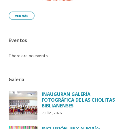
VER MÁS
Eventos
There are no events
Galeria
INAUGURAN GALERÍA
FOTOGRÁFICA DE LAS CHOLITAS
BIBLIANENSES
7 julio, 2026
INCLUSIÓN, FE Y ALEGRÍA: