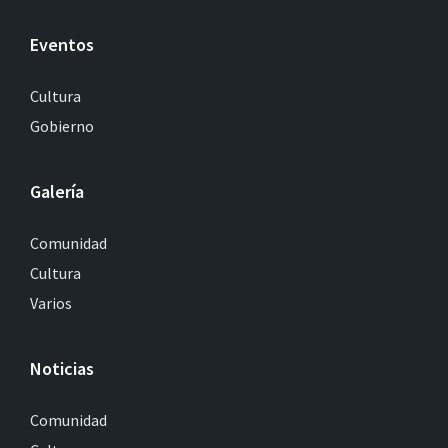
Eventos
Cultura
Gobierno
Galería
Comunidad
Cultura
Varios
Noticias
Comunidad