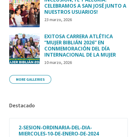
CELEBRAMOS A SAN JOSÉ JUNTO A
NUESTROS USUARIOS!
23 marzo, 2026
EXITOSA CARRERA ATLÉTICA
“MUJER BIBLIÁN 2026” EN
CONMEMORACIÓN DEL DÍA
INTERNACIONAL DE LA MUJER
10 marzo, 2026
MORE GALLERIES
Destacado
2-SESION-ORDINARIA-DEL-DIA-
MIERCOLES-10-DE-ENERO-DE-2024