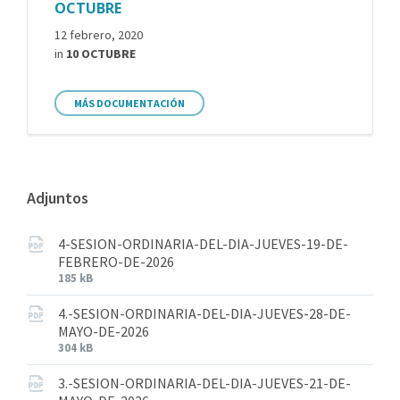
OCTUBRE
12 febrero, 2020
in
10 OCTUBRE
MÁS DOCUMENTACIÓN
Adjuntos
4-SESION-ORDINARIA-DEL-DIA-JUEVES-19-DE-
FEBRERO-DE-2026
185 kB
4.-SESION-ORDINARIA-DEL-DIA-JUEVES-28-DE-
MAYO-DE-2026
304 kB
3.-SESION-ORDINARIA-DEL-DIA-JUEVES-21-DE-