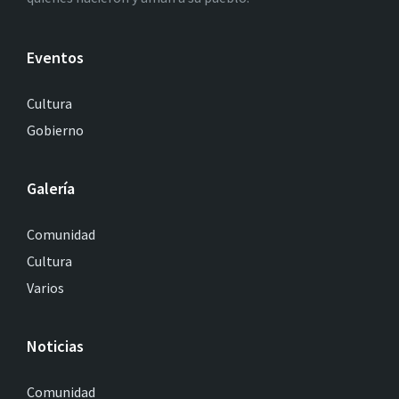
Eventos
Cultura
Gobierno
Galería
Comunidad
Cultura
Varios
Noticias
Comunidad