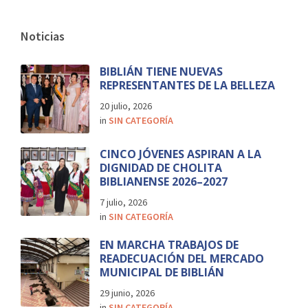
Noticias
BIBLIÁN TIENE NUEVAS
REPRESENTANTES DE LA BELLEZA
20 julio, 2026
in
SIN CATEGORÍA
CINCO JÓVENES ASPIRAN A LA
DIGNIDAD DE CHOLITA
BIBLIANENSE 2026–2027
7 julio, 2026
in
SIN CATEGORÍA
EN MARCHA TRABAJOS DE
READECUACIÓN DEL MERCADO
MUNICIPAL DE BIBLIÁN
29 junio, 2026
in
SIN CATEGORÍA