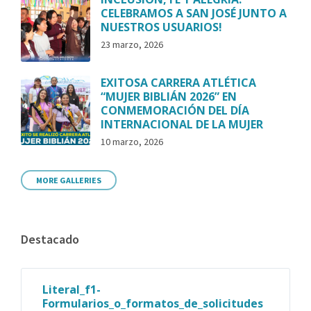
CELEBRAMOS A SAN JOSÉ JUNTO A
NUESTROS USUARIOS!
23 marzo, 2026
EXITOSA CARRERA ATLÉTICA
“MUJER BIBLIÁN 2026” EN
CONMEMORACIÓN DEL DÍA
INTERNACIONAL DE LA MUJER
10 marzo, 2026
MORE GALLERIES
Destacado
Literal_f1-
Formularios_o_formatos_de_solicitudes