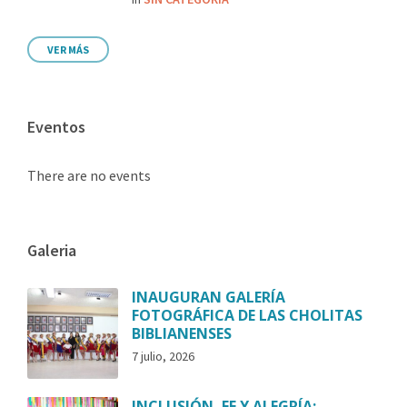
VER MÁS
Eventos
There are no events
Galeria
INAUGURAN GALERÍA
FOTOGRÁFICA DE LAS CHOLITAS
BIBLIANENSES
7 julio, 2026
INCLUSIÓN, FE Y ALEGRÍA: