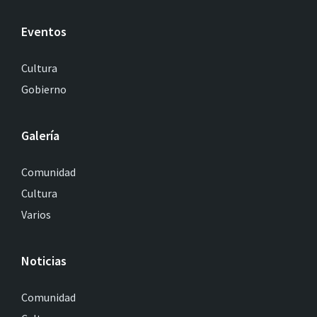
Eventos
Cultura
Gobierno
Galería
Comunidad
Cultura
Varios
Noticias
Comunidad