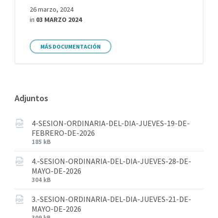
26 marzo, 2024
in
03 MARZO 2024
MÁS DOCUMENTACIÓN
Adjuntos
4-SESION-ORDINARIA-DEL-DIA-JUEVES-19-DE-
FEBRERO-DE-2026
185 kB
4.-SESION-ORDINARIA-DEL-DIA-JUEVES-28-DE-
MAYO-DE-2026
304 kB
3.-SESION-ORDINARIA-DEL-DIA-JUEVES-21-DE-
MAYO-DE-2026
309 kB