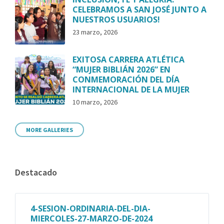
CELEBRAMOS A SAN JOSÉ JUNTO A
NUESTROS USUARIOS!
23 marzo, 2026
EXITOSA CARRERA ATLÉTICA
“MUJER BIBLIÁN 2026” EN
CONMEMORACIÓN DEL DÍA
INTERNACIONAL DE LA MUJER
10 marzo, 2026
MORE GALLERIES
Destacado
4-SESION-ORDINARIA-DEL-DIA-
MIERCOLES-27-MARZO-DE-2024