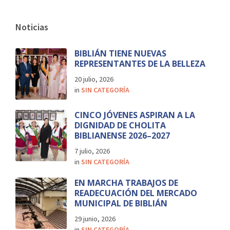
Noticias
BIBLIÁN TIENE NUEVAS
REPRESENTANTES DE LA BELLEZA
20 julio, 2026
in
SIN CATEGORÍA
CINCO JÓVENES ASPIRAN A LA
DIGNIDAD DE CHOLITA
BIBLIANENSE 2026–2027
7 julio, 2026
in
SIN CATEGORÍA
EN MARCHA TRABAJOS DE
READECUACIÓN DEL MERCADO
MUNICIPAL DE BIBLIÁN
29 junio, 2026
in
SIN CATEGORÍA