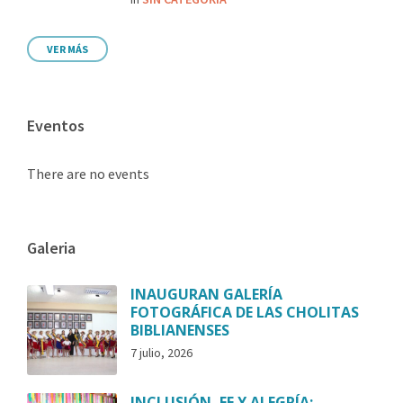
VER MÁS
Eventos
There are no events
Galeria
INAUGURAN GALERÍA
FOTOGRÁFICA DE LAS CHOLITAS
BIBLIANENSES
7 julio, 2026
INCLUSIÓN, FE Y ALEGRÍA: