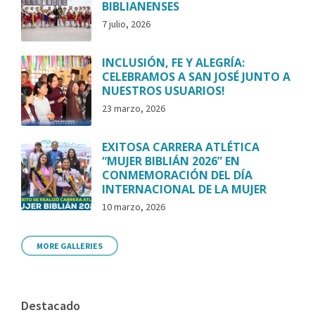
BIBLIANENSES
7 julio, 2026
INCLUSIÓN, FE Y ALEGRÍA:
CELEBRAMOS A SAN JOSÉ JUNTO A
NUESTROS USUARIOS!
23 marzo, 2026
EXITOSA CARRERA ATLÉTICA
“MUJER BIBLIÁN 2026” EN
CONMEMORACIÓN DEL DÍA
INTERNACIONAL DE LA MUJER
10 marzo, 2026
MORE GALLERIES
Destacado