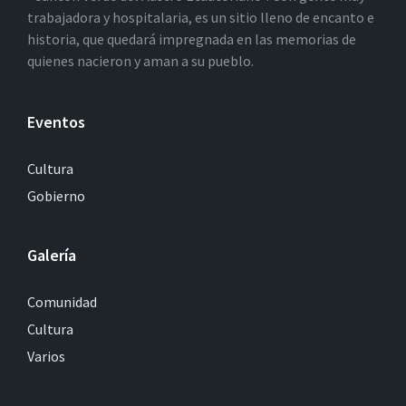
trabajadora y hospitalaria, es un sitio lleno de encanto e
historia, que quedará impregnada en las memorias de
quienes nacieron y aman a su pueblo.
Eventos
Cultura
Gobierno
Galería
Comunidad
Cultura
Varios