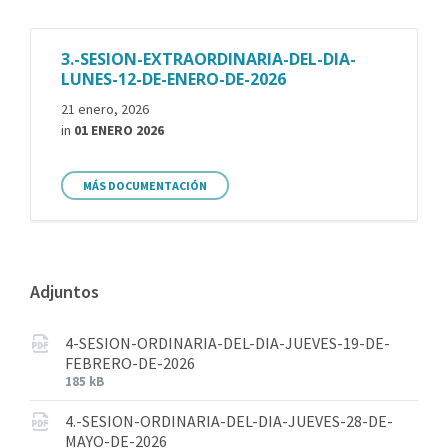
3.-SESION-EXTRAORDINARIA-DEL-DIA-
LUNES-12-DE-ENERO-DE-2026
21 enero, 2026
in
01 ENERO 2026
MÁS DOCUMENTACIÓN
Adjuntos
4-SESION-ORDINARIA-DEL-DIA-JUEVES-19-DE-
FEBRERO-DE-2026
185 kB
4.-SESION-ORDINARIA-DEL-DIA-JUEVES-28-DE-
MAYO-DE-2026