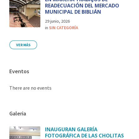
READECUACIÓN DEL MERCADO
MUNICIPAL DE BIBLIÁN
29 junio, 2026
in
SIN CATEGORÍA
VER MÁS
Eventos
There are no events
Galeria
INAUGURAN GALERÍA
FOTOGRÁFICA DE LAS CHOLITAS