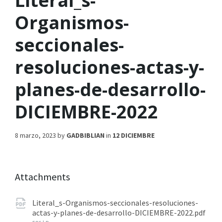
Literal_s-
Organismos-
seccionales-
resoluciones-actas-y-
planes-de-desarrollo-
DICIEMBRE-2022
8 marzo, 2023
by
GADBIBLIAN
in
12 DICIEMBRE
Attachments
Literal_s-Organismos-seccionales-resoluciones-
actas-y-planes-de-desarrollo-DICIEMBRE-2022.pdf