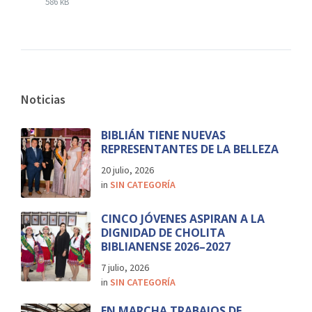
586 kB
Noticias
BIBLIÁN TIENE NUEVAS
REPRESENTANTES DE LA BELLEZA
20 julio, 2026
in
SIN CATEGORÍA
CINCO JÓVENES ASPIRAN A LA
DIGNIDAD DE CHOLITA
BIBLIANENSE 2026–2027
7 julio, 2026
in
SIN CATEGORÍA
EN MARCHA TRABAJOS DE