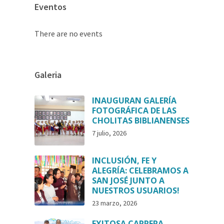
Eventos
There are no events
Galeria
INAUGURAN GALERÍA
FOTOGRÁFICA DE LAS
CHOLITAS BIBLIANENSES
7 julio, 2026
INCLUSIÓN, FE Y
ALEGRÍA: CELEBRAMOS A
SAN JOSÉ JUNTO A
NUESTROS USUARIOS!
23 marzo, 2026
EXITOSA CARRERA