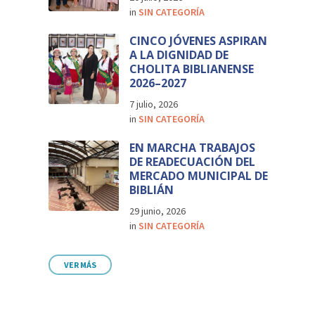
in
SIN CATEGORÍA
CINCO JÓVENES ASPIRAN
A LA DIGNIDAD DE
CHOLITA BIBLIANENSE
2026–2027
7 julio, 2026
in
SIN CATEGORÍA
EN MARCHA TRABAJOS
DE READECUACIÓN DEL
MERCADO MUNICIPAL DE
BIBLIÁN
29 junio, 2026
in
SIN CATEGORÍA
VER MÁS