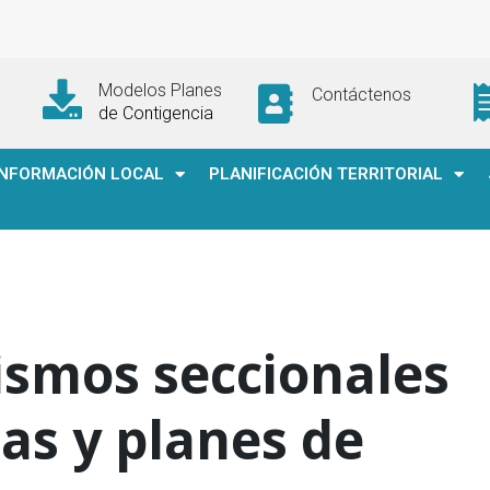
Modelos Planes
Contáctenos
de Contigencia
INFORMACIÓN LOCAL
PLANIFICACIÓN TERRITORIAL
nismos seccionales
as y planes de