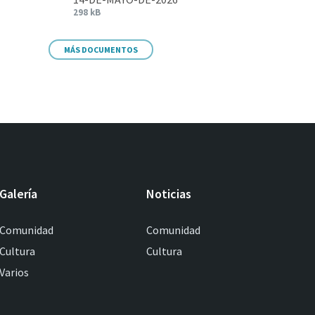
298 kB
MÁS DOCUMENTOS
Galería
Noticias
Comunidad
Comunidad
Cultura
Cultura
Varios