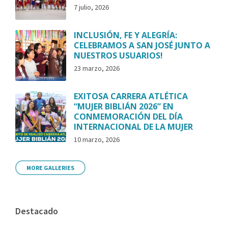
7 julio, 2026
INCLUSIÓN, FE Y ALEGRÍA:
CELEBRAMOS A SAN JOSÉ JUNTO A
NUESTROS USUARIOS!
23 marzo, 2026
EXITOSA CARRERA ATLÉTICA
“MUJER BIBLIÁN 2026” EN
CONMEMORACIÓN DEL DÍA
INTERNACIONAL DE LA MUJER
10 marzo, 2026
MORE GALLERIES
Destacado