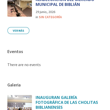
MUNICIPAL DE BIBLIÁN
29 junio, 2026
in
SIN CATEGORÍA
VER MÁS
Eventos
There are no events
Galeria
INAUGURAN GALERÍA
FOTOGRÁFICA DE LAS CHOLITAS
BIBLIANENSES