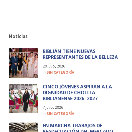
Noticias
BIBLIÁN TIENE NUEVAS
REPRESENTANTES DE LA BELLEZA
20 julio, 2026
in
SIN CATEGORÍA
CINCO JÓVENES ASPIRAN A LA
DIGNIDAD DE CHOLITA
BIBLIANENSE 2026–2027
7 julio, 2026
in
SIN CATEGORÍA
EN MARCHA TRABAJOS DE
READECUACIÓN DEL MERCADO