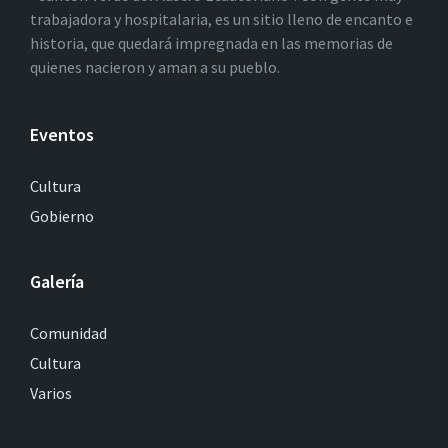
trabajadora y hospitalaria, es un sitio lleno de encanto e
historia, que quedará impregnada en las memorias de
quienes nacieron y aman a su pueblo.
Eventos
Cultura
Gobierno
Galería
Comunidad
Cultura
Varios