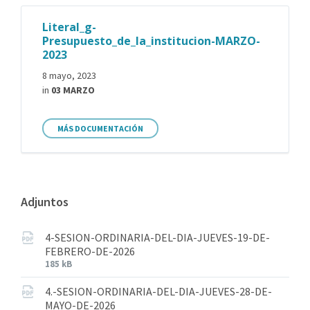
Literal_g-
Presupuesto_de_la_institucion-MARZO-
2023
8 mayo, 2023
in
03 MARZO
MÁS DOCUMENTACIÓN
Adjuntos
4-SESION-ORDINARIA-DEL-DIA-JUEVES-19-DE-
FEBRERO-DE-2026
185 kB
4.-SESION-ORDINARIA-DEL-DIA-JUEVES-28-DE-
MAYO-DE-2026