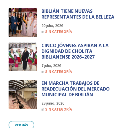
BIBLIÁN TIENE NUEVAS
REPRESENTANTES DE LA BELLEZA
20 julio, 2026
in
SIN CATEGORÍA
CINCO JÓVENES ASPIRAN A LA
DIGNIDAD DE CHOLITA
BIBLIANENSE 2026–2027
7 julio, 2026
in
SIN CATEGORÍA
EN MARCHA TRABAJOS DE
READECUACIÓN DEL MERCADO
MUNICIPAL DE BIBLIÁN
29 junio, 2026
in
SIN CATEGORÍA
VER MÁS