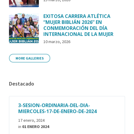
EXITOSA CARRERA ATLÉTICA
“MUJER BIBLIÁN 2026” EN
CONMEMORACIÓN DEL DÍA
INTERNACIONAL DE LA MUJER
10 marzo, 2026
MORE GALLERIES
Destacado
3-SESION-ORDINARIA-DEL-DIA-
MIERCOLES-17-DE-ENERO-DE-2024
17 enero, 2024
in
01 ENERO 2024