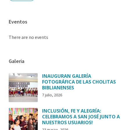
Eventos
There are no events
Galeria
INAUGURAN GALERÍA
FOTOGRÁFICA DE LAS CHOLITAS
BIBLIANENSES
7 julio, 2026
INCLUSIÓN, FE Y ALEGRÍA:
CELEBRAMOS A SAN JOSÉ JUNTO A
NUESTROS USUARIOS!
23 marzo, 2026