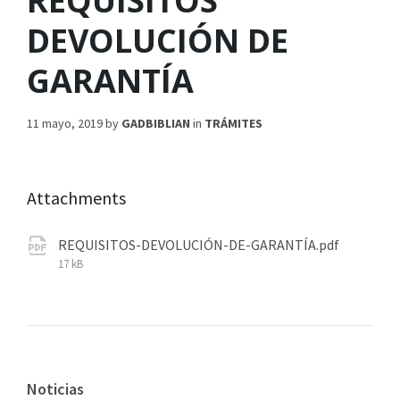
REQUISITOS
DEVOLUCIÓN DE
GARANTÍA
11 mayo, 2019
by
GADBIBLIAN
in
TRÁMITES
Attachments
REQUISITOS-DEVOLUCIÓN-DE-GARANTÍA.pdf
17 kB
Noticias