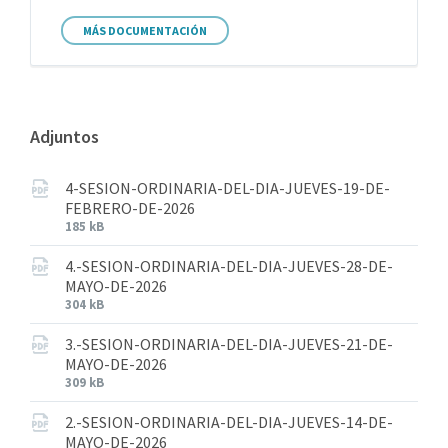
MÁS DOCUMENTACIÓN
Adjuntos
4-SESION-ORDINARIA-DEL-DIA-JUEVES-19-DE-
FEBRERO-DE-2026
185 kB
4.-SESION-ORDINARIA-DEL-DIA-JUEVES-28-DE-
MAYO-DE-2026
304 kB
3.-SESION-ORDINARIA-DEL-DIA-JUEVES-21-DE-
MAYO-DE-2026
309 kB
2.-SESION-ORDINARIA-DEL-DIA-JUEVES-14-DE-
MAYO-DE-2026