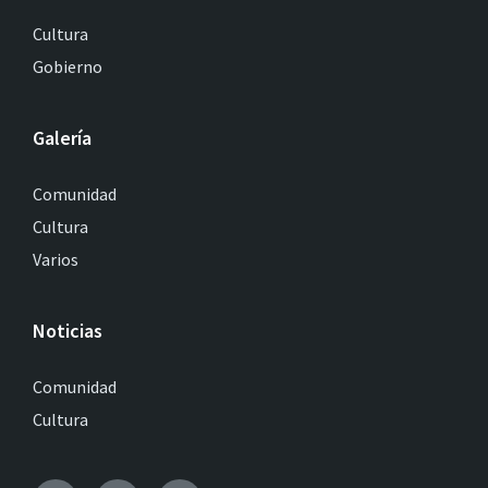
Cultura
Gobierno
Galería
Comunidad
Cultura
Varios
Noticias
Comunidad
Cultura