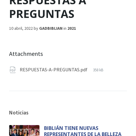
RESPUESTAS A
PREGUNTAS
10 abril, 2022
by
GADBIBLIAN
in
2021
Attachments
RESPUESTAS-A-PREGUNTAS.pdf
358 kB
Noticias
BIBLIÁN TIENE NUEVAS
REPRESENTANTES DE LA BELLEZA