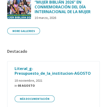
“MUJER BIBLIÁN 2026” EN
CONMEMORACIÓN DEL DÍA
INTERNACIONAL DE LA MUJER
10 marzo, 2026
MORE GALLERIES
Destacado
Literal_g-
Presupuesto_de_la_institucion-AGOSTO
18 noviembre, 2021
in
08 AGOSTO
MÁS DOCUMENTACIÓN