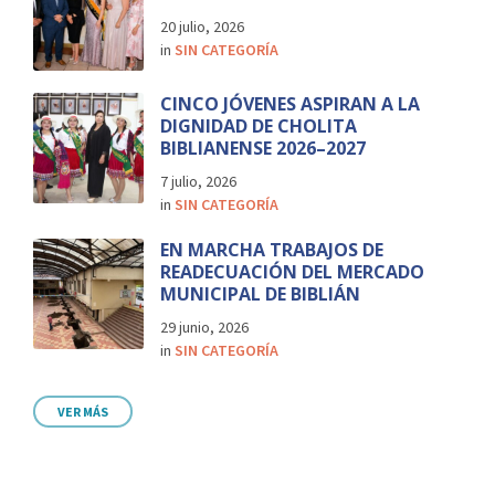
20 julio, 2026
in
SIN CATEGORÍA
CINCO JÓVENES ASPIRAN A LA
DIGNIDAD DE CHOLITA
BIBLIANENSE 2026–2027
7 julio, 2026
in
SIN CATEGORÍA
EN MARCHA TRABAJOS DE
READECUACIÓN DEL MERCADO
MUNICIPAL DE BIBLIÁN
29 junio, 2026
in
SIN CATEGORÍA
VER MÁS