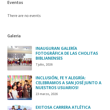
Eventos
There are no events
Galeria
INAUGURAN GALERÍA
FOTOGRÁFICA DE LAS CHOLITAS
BIBLIANENSES
7 julio, 2026
INCLUSIÓN, FE Y ALEGRÍA:
CELEBRAMOS A SAN JOSÉ JUNTO A
NUESTROS USUARIOS!
23 marzo, 2026
EXITOSA CARRERA ATLÉTICA