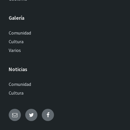
Galería
Comunidad
Cultura
Varios
Noticias
Comunidad
Cultura