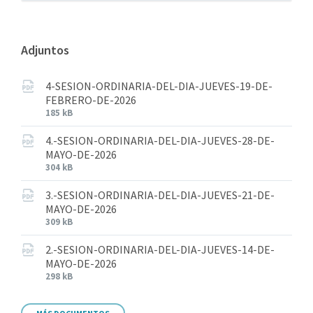
Adjuntos
4-SESION-ORDINARIA-DEL-DIA-JUEVES-19-DE-
FEBRERO-DE-2026
185 kB
4.-SESION-ORDINARIA-DEL-DIA-JUEVES-28-DE-
MAYO-DE-2026
304 kB
3.-SESION-ORDINARIA-DEL-DIA-JUEVES-21-DE-
MAYO-DE-2026
309 kB
2.-SESION-ORDINARIA-DEL-DIA-JUEVES-14-DE-
MAYO-DE-2026
298 kB