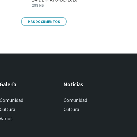
298 kB
MÁS DOCUMENTOS
Galería
Noticias
Comunidad
Comunidad
Cultura
Cultura
Varios