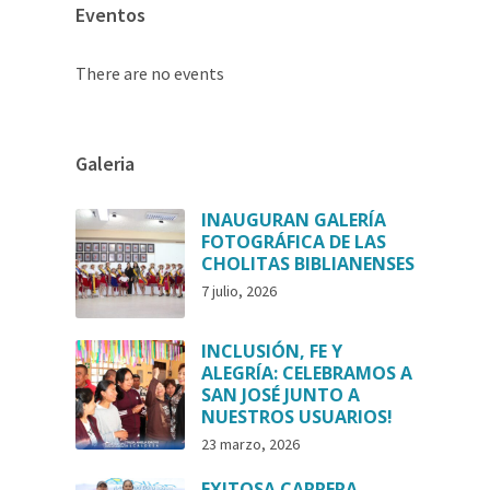
Eventos
There are no events
Galeria
INAUGURAN GALERÍA
FOTOGRÁFICA DE LAS
CHOLITAS BIBLIANENSES
7 julio, 2026
INCLUSIÓN, FE Y
ALEGRÍA: CELEBRAMOS A
SAN JOSÉ JUNTO A
NUESTROS USUARIOS!
23 marzo, 2026
EXITOSA CARRERA