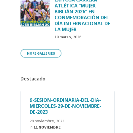
ATLÉTICA “MUJER
BIBLIÁN 2026” EN
CONMEMORACIÓN DEL
DÍA INTERNACIONAL DE
LA MUJER
10 marzo, 2026
MORE GALLERIES
Destacado
9-SESION-ORDINARIA-DEL-DIA-
MIERCOLES-29-DE-NOVIEMBRE-
DE-2023
28 noviembre, 2023
in
11 NOVIEMBRE