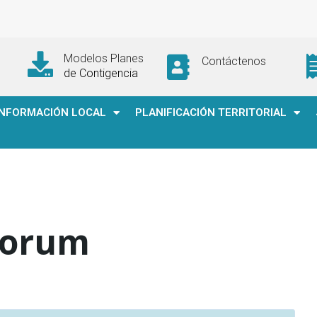
Modelos Planes
Contáctenos
de Contigencia
INFORMACIÓN LOCAL
PLANIFICACIÓN TERRITORIAL
Forum