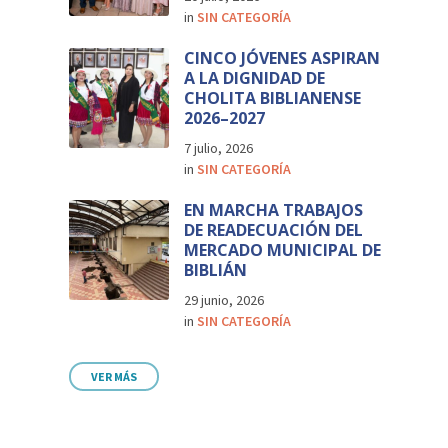
in
SIN CATEGORÍA
CINCO JÓVENES ASPIRAN
A LA DIGNIDAD DE
CHOLITA BIBLIANENSE
2026–2027
7 julio, 2026
in
SIN CATEGORÍA
EN MARCHA TRABAJOS
DE READECUACIÓN DEL
MERCADO MUNICIPAL DE
BIBLIÁN
29 junio, 2026
in
SIN CATEGORÍA
VER MÁS