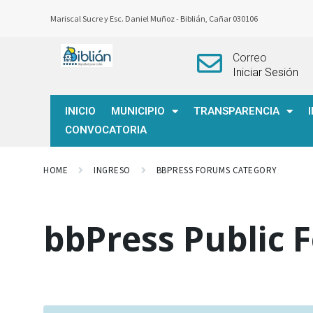
Mariscal Sucre y Esc. Daniel Muñoz -
Biblián, Cañar 030106
Correo
Iniciar Sesión
INICIO
MUNICIPIO
TRANSPARENCIA
CONVOCATORIA
HOME
INGRESO
BBPRESS FORUMS CATEGORY
bbPress Public 