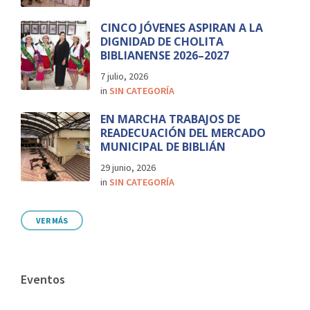
CINCO JÓVENES ASPIRAN A LA
DIGNIDAD DE CHOLITA
BIBLIANENSE 2026–2027
7 julio, 2026
in
SIN CATEGORÍA
EN MARCHA TRABAJOS DE
READECUACIÓN DEL MERCADO
MUNICIPAL DE BIBLIÁN
29 junio, 2026
in
SIN CATEGORÍA
VER MÁS
Eventos