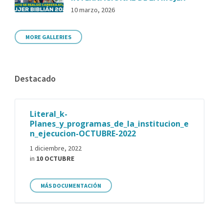
10 marzo, 2026
MORE GALLERIES
Destacado
Literal_k-
Planes_y_programas_de_la_institucion_e
n_ejecucion-OCTUBRE-2022
1 diciembre, 2022
in
10 OCTUBRE
MÁS DOCUMENTACIÓN