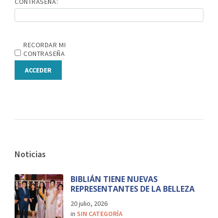
CONTRASEÑA:
RECORDAR MI
CONTRASEÑA
ACCEDER
Noticias
BIBLIÁN TIENE NUEVAS
REPRESENTANTES DE LA BELLEZA
20 julio, 2026
in
SIN CATEGORÍA