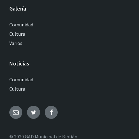
Galería
Comunidad
Cultura
Varios
Noticias
Comunidad
Cultura
© 2020 GAD Municipal de Biblián