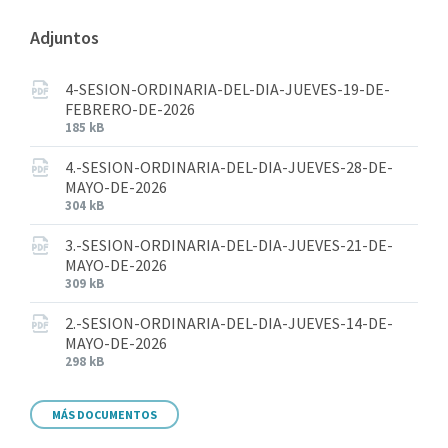
Adjuntos
4-SESION-ORDINARIA-DEL-DIA-JUEVES-19-DE-
FEBRERO-DE-2026
185 kB
4.-SESION-ORDINARIA-DEL-DIA-JUEVES-28-DE-
MAYO-DE-2026
304 kB
3.-SESION-ORDINARIA-DEL-DIA-JUEVES-21-DE-
MAYO-DE-2026
309 kB
2.-SESION-ORDINARIA-DEL-DIA-JUEVES-14-DE-
MAYO-DE-2026
298 kB
MÁS DOCUMENTOS