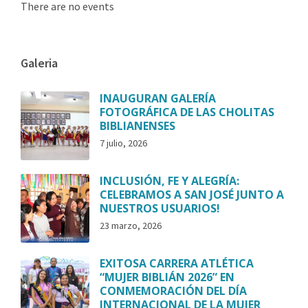
There are no events
Galeria
INAUGURAN GALERÍA
FOTOGRÁFICA DE LAS CHOLITAS
BIBLIANENSES
7 julio, 2026
INCLUSIÓN, FE Y ALEGRÍA:
CELEBRAMOS A SAN JOSÉ JUNTO A
NUESTROS USUARIOS!
23 marzo, 2026
EXITOSA CARRERA ATLÉTICA
“MUJER BIBLIÁN 2026” EN
CONMEMORACIÓN DEL DÍA
INTERNACIONAL DE LA MUJER