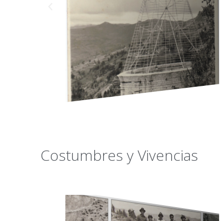
Costumbres y Vivencias