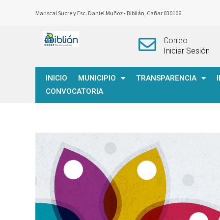
Mariscal Sucre y Esc. Daniel Muñoz -
Biblián, Cañar 030106
Correo
Iniciar Sesión
INICIO
MUNICIPIO
TRANSPARENCIA
CONVOCATORIA