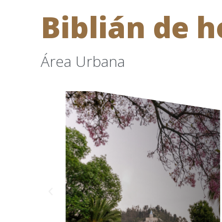
Biblián de h
Área Urbana