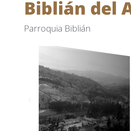
Biblián del 
Parroquia Biblián