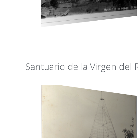
Santuario de la Virgen del 