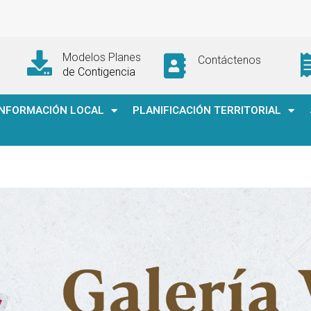
Modelos Planes
Contáctenos
de Contigencia
INFORMACIÓN LOCAL
PLANIFICACIÓN TERRITORIAL