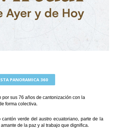
ISTA PANORAMICA 360
n por sus 76 años de cantonización con la
de forma colectiva.
cantón verde del austro ecuatoriano, parte de la
amante de la paz y al trabajo que dignifica.