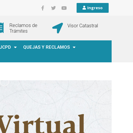
Ingreso
Reclamos de
Visor Catastral
Trámites
JCPD
QUEJAS Y RECLAMOS