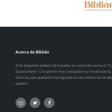
Acerca de Biblián
Este pequeño pedazo de Ecuador es conocido como el “C
Ecuatoriano”. Con gente muy trabajadora y hospitalaria, 
historia, que quedará impregnada en las memorias de qu
pueblo.