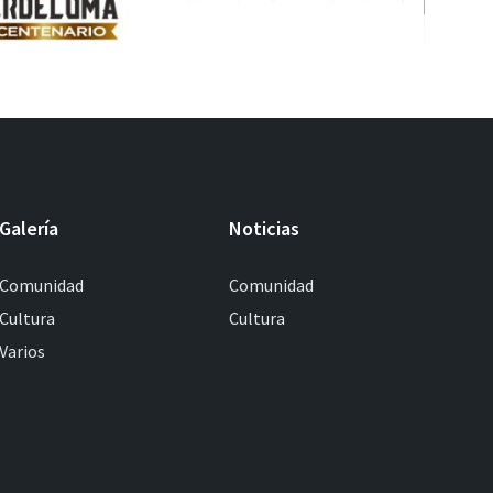
Galería
Noticias
Comunidad
Comunidad
Cultura
Cultura
Varios