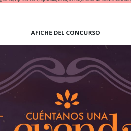
AFICHE D
EL CONCURSO