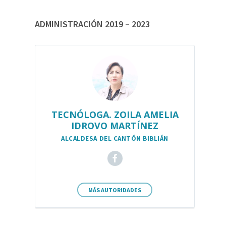
ADMINISTRACIÓN 2019 – 2023
TECNÓLOGA. ZOILA AMELIA
IDROVO MARTÍNEZ
ALCALDESA DEL CANTÓN BIBLIÁN
MÁS AUTORIDADES