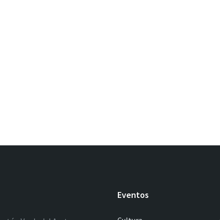
Eventos