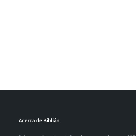
Acerca de Biblián