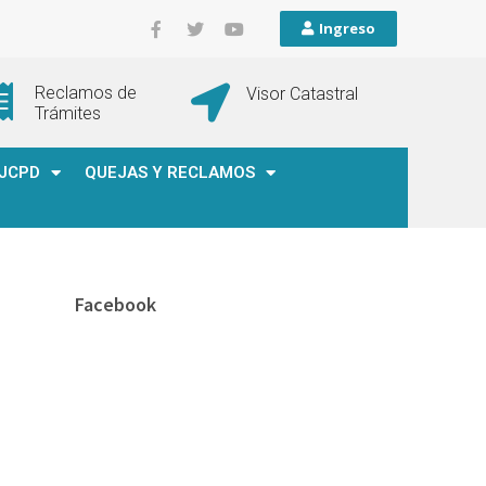
Ingreso
Reclamos de
Visor Catastral
Trámites
JCPD
QUEJAS Y RECLAMOS
Facebook