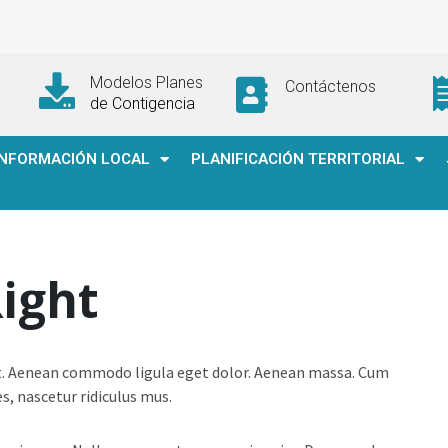
Modelos Planes
Contáctenos
de Contigencia
INFORMACIÓN LOCAL
PLANIFICACIÓN TERRITORIAL
Right
it. Aenean commodo ligula eget dolor. Aenean massa. Cum
, nascetur ridiculus mus.