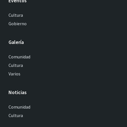
Eventos
Cultura
Gobierno
Galería
Comunidad
Cultura
Varios
Noticias
Comunidad
Cultura