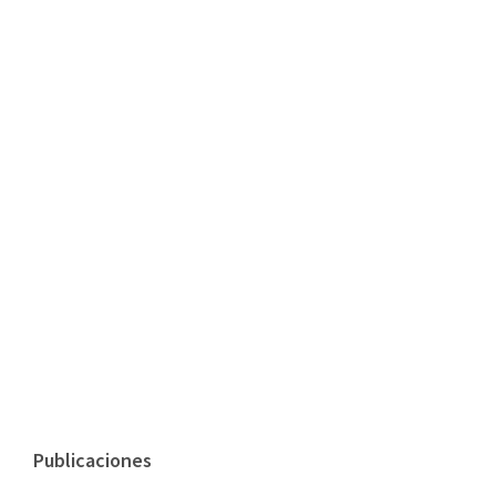
Publicaciones