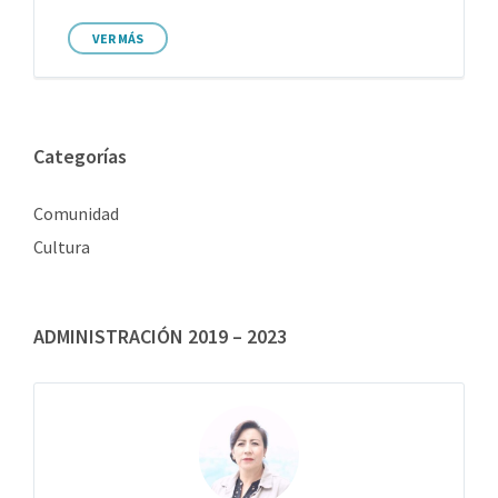
VER MÁS
Categorías
Comunidad
Cultura
ADMINISTRACIÓN 2019 – 2023