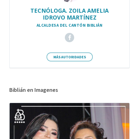
TECNÓLOGA. ZOILA AMELIA
IDROVO MARTÍNEZ
ALCALDESA DEL CANTÓN BIBLIÁN
MÁS AUTORIDADES
Biblián en Imagenes