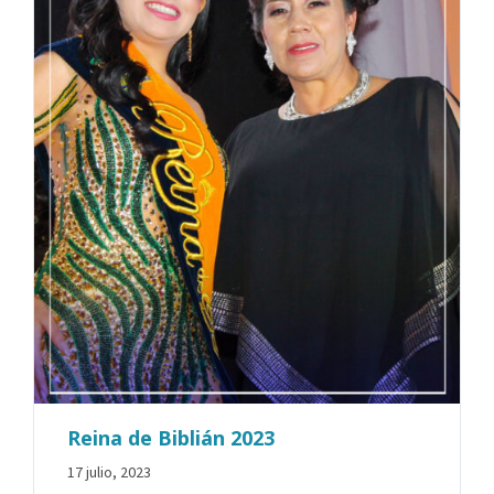
Reina de Biblián 2023
17 julio, 2023