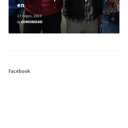
en
17 mayo, 2019
in
COMUNIDAD
Facebook