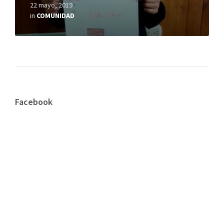
22 mayo, 2019
in
COMUNIDAD
Facebook