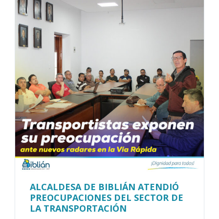
ALCALDESA DE BIBLIÁN ATENDIÓ
PREOCUPACIONES DEL SECTOR DE
LA TRANSPORTACIÓN