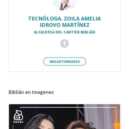
TECNÓLOGA. ZOILA AMELIA
IDROVO MARTÍNEZ
ALCALDESA DEL CANTÓN BIBLIÁN
MÁS AUTORIDADES
Biblián en Imagenes