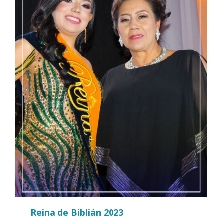
Reina de Biblián 2023