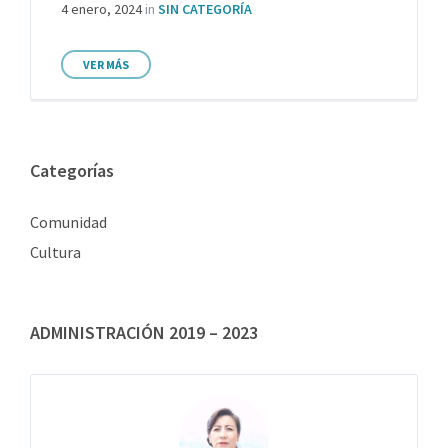
4 enero, 2024
in
SIN CATEGORÍA
VER MÁS
Categorías
Comunidad
Cultura
ADMINISTRACIÓN 2019 – 2023