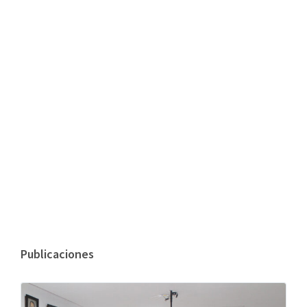
Publicaciones