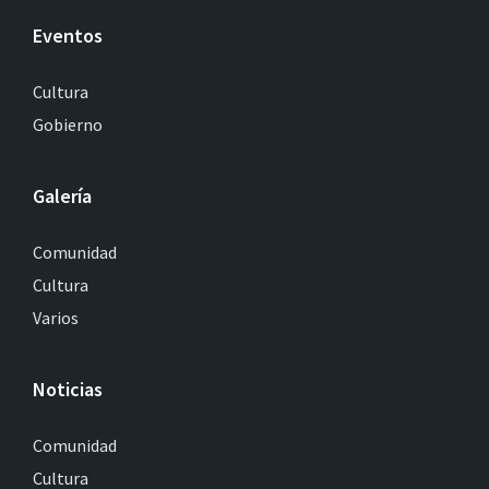
Eventos
Cultura
Gobierno
Galería
Comunidad
Cultura
Varios
Noticias
Comunidad
Cultura