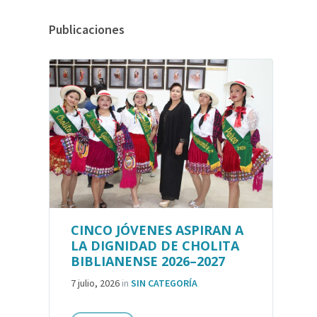
Publicaciones
CINCO JÓVENES ASPIRAN A
LA DIGNIDAD DE CHOLITA
BIBLIANENSE 2026–2027
7 julio, 2026
in
SIN CATEGORÍA