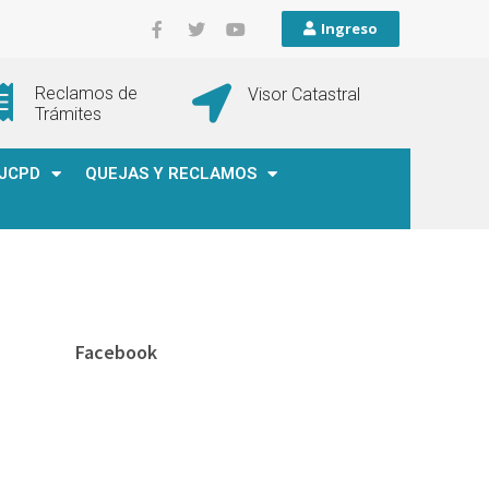
Ingreso
Reclamos de
Visor Catastral
Trámites
JCPD
QUEJAS Y RECLAMOS
Facebook