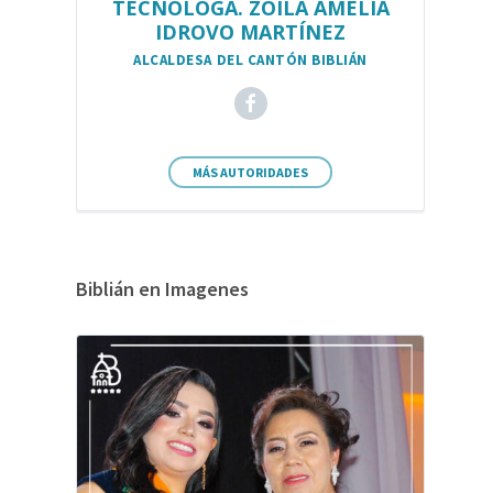
TECNÓLOGA. ZOILA AMELIA
IDROVO MARTÍNEZ
ALCALDESA DEL CANTÓN BIBLIÁN
MÁS AUTORIDADES
Biblián en Imagenes