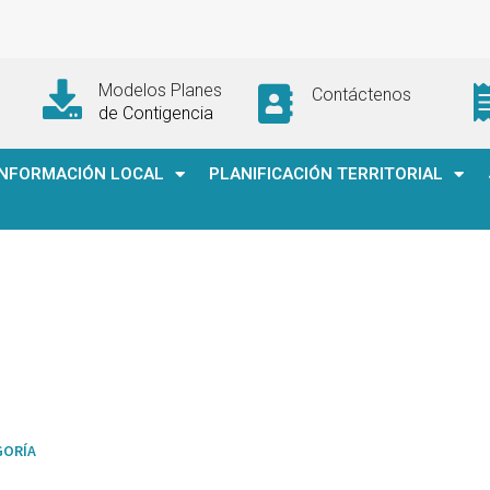
Modelos Planes
Contáctenos
de Contigencia
INFORMACIÓN LOCAL
PLANIFICACIÓN TERRITORIAL
GORÍA