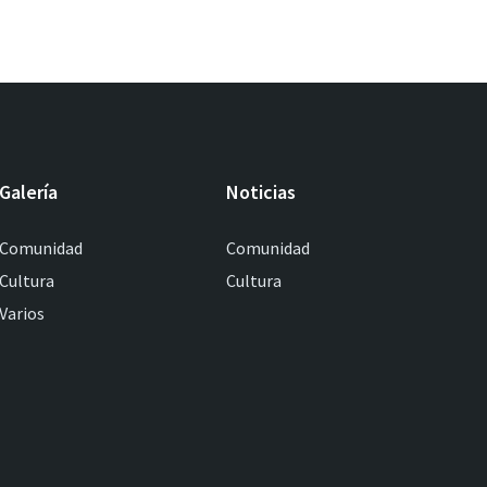
Galería
Noticias
Comunidad
Comunidad
Cultura
Cultura
Varios