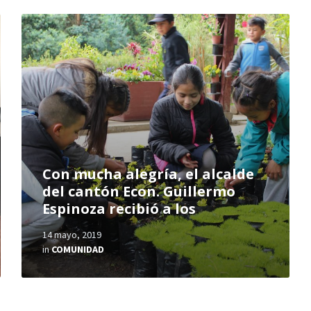
Con mucha alegría, el alcalde
del cantón Econ. Guillermo
Espinoza recibió a los
14 mayo, 2019
in
COMUNIDAD