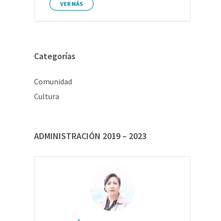
VER MÁS
Categorías
Comunidad
Cultura
ADMINISTRACIÓN 2019 – 2023