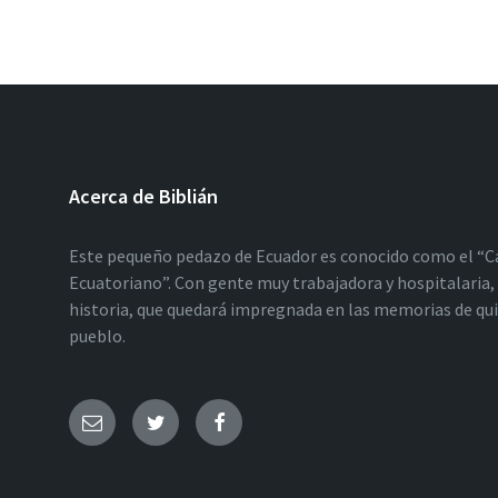
Acerca de Biblián
Este pequeño pedazo de Ecuador es conocido como el “C
Ecuatoriano”. Con gente muy trabajadora y hospitalaria, 
historia, que quedará impregnada en las memorias de qu
pueblo.