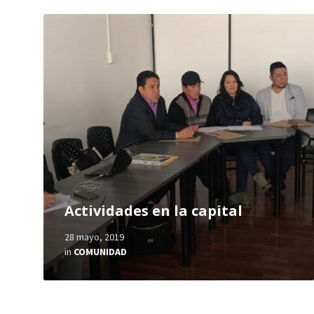
Actividades en la capital
28 mayo, 2019
in
COMUNIDAD