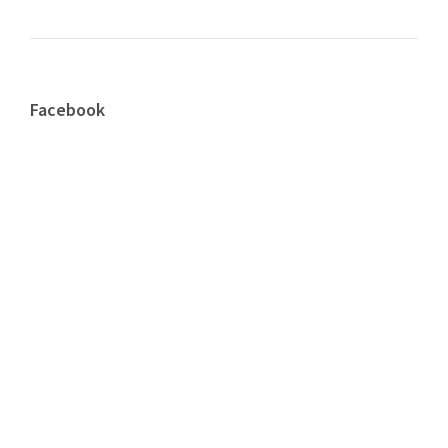
Facebook