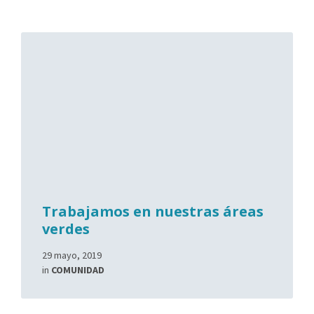
Trabajamos en nuestras áreas
verdes
29 mayo, 2019
in
COMUNIDAD