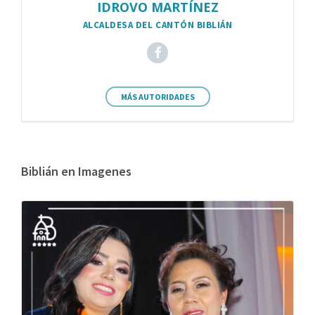
IDROVO MARTÍNEZ
ALCALDESA DEL CANTÓN BIBLIÁN
MÁS AUTORIDADES
Biblián en Imagenes