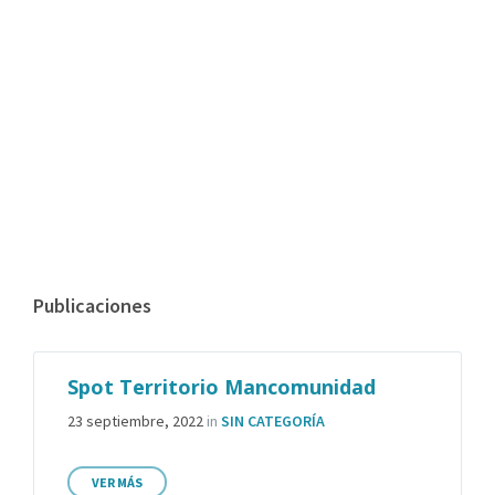
Publicaciones
Spot Territorio Mancomunidad
23 septiembre, 2022
in
SIN CATEGORÍA
VER MÁS