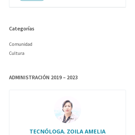
Categorías
Comunidad
Cultura
ADMINISTRACIÓN 2019 – 2023
TECNÓLOGA. ZOILA AMELIA