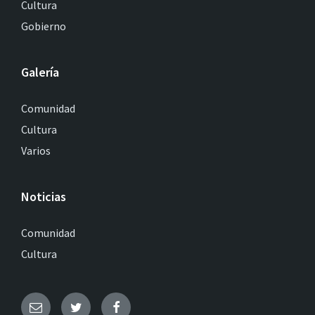
Cultura
Gobierno
Galería
Comunidad
Cultura
Varios
Noticias
Comunidad
Cultura