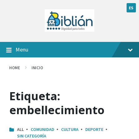
ES
Menu
HOME
INICIO
Etiqueta:
embellecimiento
ALL
COMUNIDAD
CULTURA
DEPORTE
SIN CATEGORÍA