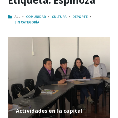
Etiqueta:
Espinoza
ALL
COMUNIDAD
CULTURA
DEPORTE
SIN CATEGORÍA
Actividades en la capital