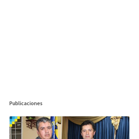
Publicaciones