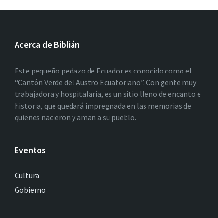
Acerca de Biblián
Este pequeño pedazo de Ecuador es conocido como el
“Cantón Verde del Austro Ecuatoriano”. Con gente muy
trabajadora y hospitalaria, es un sitio lleno de encanto e
historia, que quedará impregnada en las memorias de
quienes nacieron y aman a su pueblo.
Eventos
Cultura
Gobierno