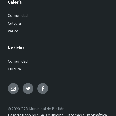
Galería
Comunidad
Cultura
Varios
Noticias
Comunidad
Cultura
© 2020 GAD Municipal de Biblián
Desarrollado por: GAD Municipal Sistemas e Informática