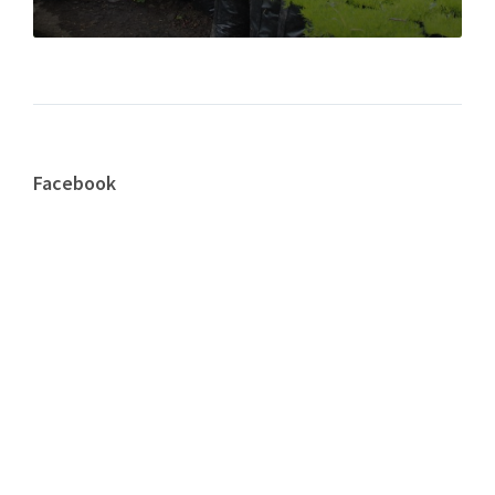
Facebook