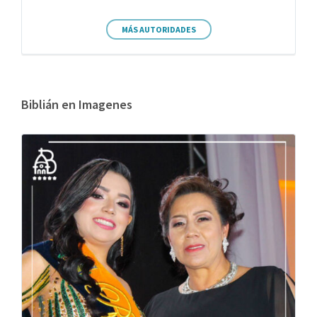
MÁS AUTORIDADES
Biblián en Imagenes