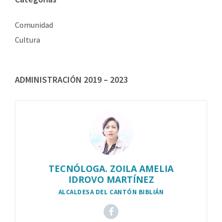
Comunidad
Cultura
ADMINISTRACIÓN 2019 – 2023
TECNÓLOGA. ZOILA AMELIA
IDROVO MARTÍNEZ
ALCALDESA DEL CANTÓN BIBLIÁN