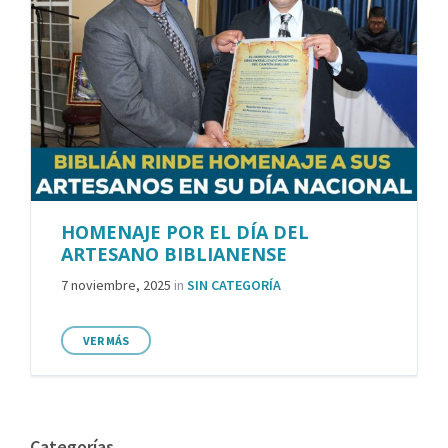
HOMENAJE POR EL DÍA DEL
ARTESANO BIBLIANENSE
7 noviembre, 2025
in
SIN CATEGORÍA
VER MÁS
Categorías