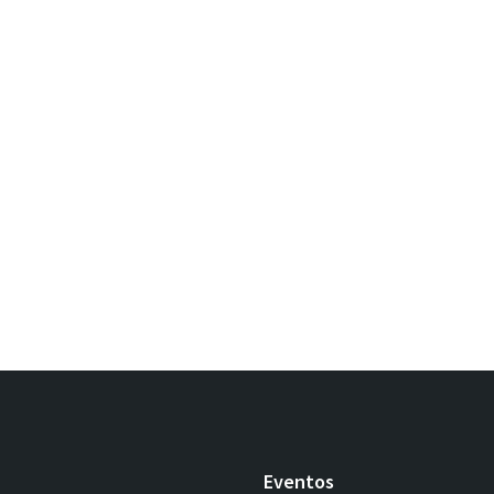
Eventos