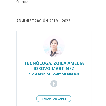
Cultura
ADMINISTRACIÓN 2019 – 2023
TECNÓLOGA. ZOILA AMELIA
IDROVO MARTÍNEZ
ALCALDESA DEL CANTÓN BIBLIÁN
MÁS AUTORIDADES