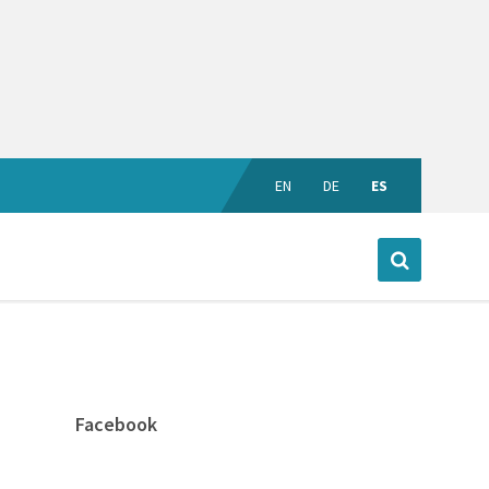
EN
DE
ES
Facebook