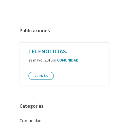
Publicaciones
TELENOTICIAS.
28 mayo, 2019
in
COMUNIDAD
VER MÁS
Categorías
Comunidad