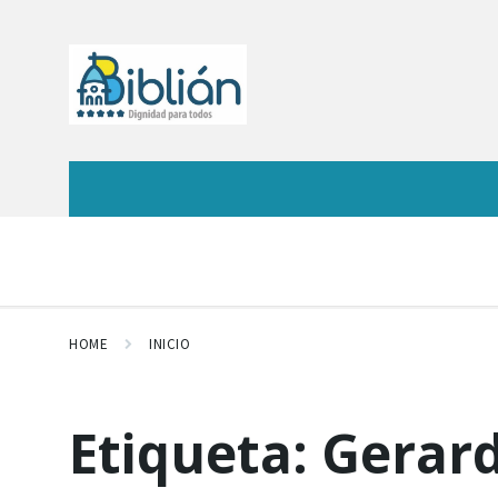
HOME
INICIO
Etiqueta:
Gerar