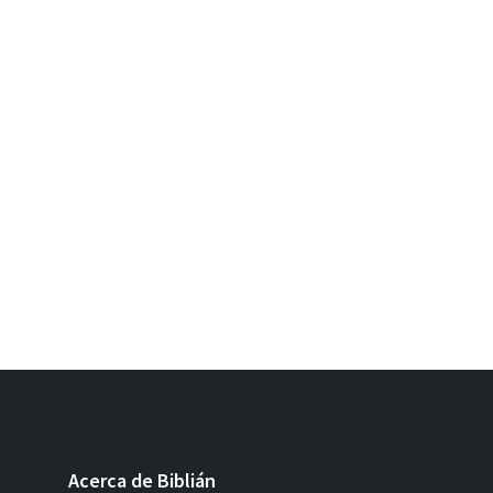
Acerca de Biblián