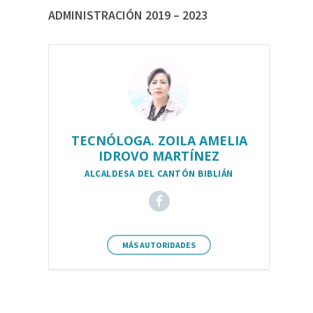
ADMINISTRACIÓN 2019 – 2023
TECNÓLOGA. ZOILA AMELIA
IDROVO MARTÍNEZ
ALCALDESA DEL CANTÓN BIBLIÁN
MÁS AUTORIDADES