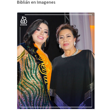
Biblián en Imagenes