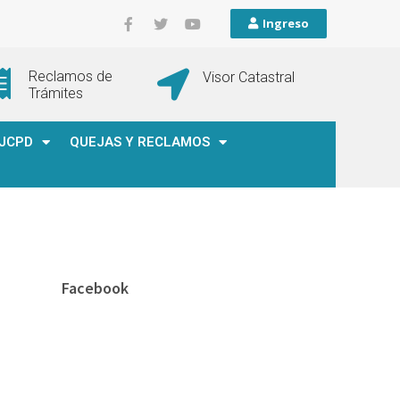
Ingreso
Reclamos de
Visor Catastral
Trámites
JCPD
QUEJAS Y RECLAMOS
Facebook