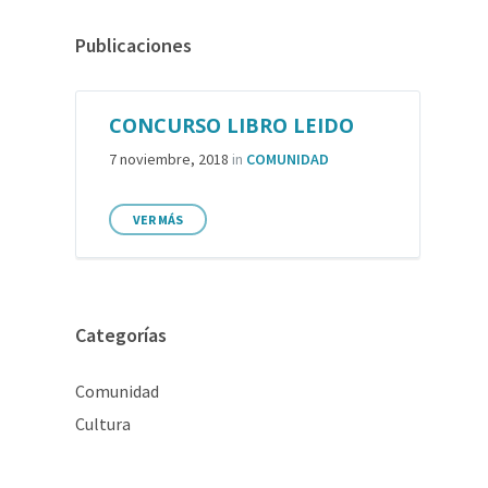
Publicaciones
CONCURSO LIBRO LEIDO
7 noviembre, 2018
in
COMUNIDAD
VER MÁS
Categorías
Comunidad
Cultura