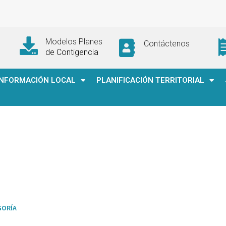
Modelos Planes
Contáctenos
de Contigencia
INFORMACIÓN LOCAL
PLANIFICACIÓN TERRITORIAL
GORÍA