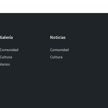
Galería
Noticias
Comunidad
Comunidad
Cultura
Cultura
Varios