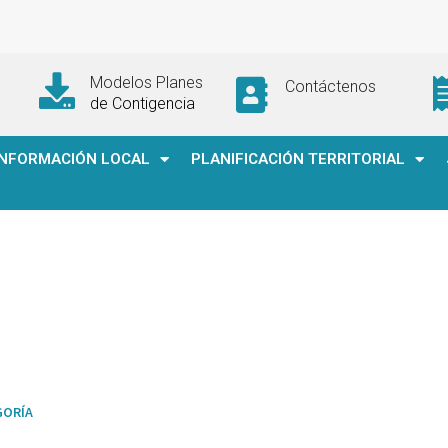
Modelos Planes
Contáctenos
de Contigencia
INFORMACIÓN LOCAL
PLANIFICACIÓN TERRITORIAL
GORÍA