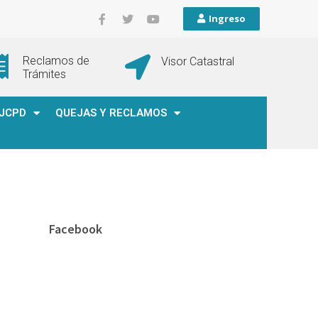
Ingreso
Reclamos de
Visor Catastral
Trámites
JCPD
QUEJAS Y RECLAMOS
Facebook