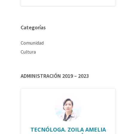
Categorías
Comunidad
Cultura
ADMINISTRACIÓN 2019 – 2023
TECNÓLOGA. ZOILA AMELIA