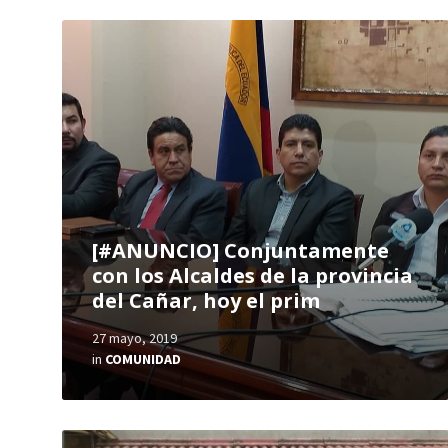
[#ANUNCIO] Conjuntamente
con los Alcaldes de la provincia
del Cañar, hoy el prim
27 mayo, 2019
in
COMUNIDAD