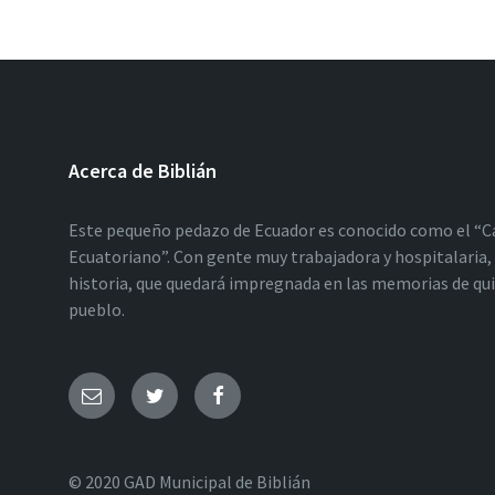
Acerca de Biblián
Este pequeño pedazo de Ecuador es conocido como el “C
Ecuatoriano”. Con gente muy trabajadora y hospitalaria, 
historia, que quedará impregnada en las memorias de qu
pueblo.
© 2020 GAD Municipal de Biblián