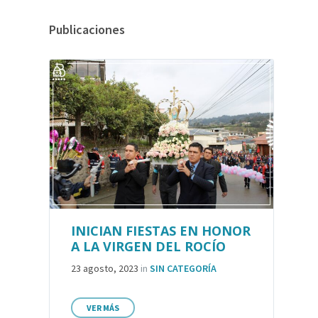
Publicaciones
INICIAN FIESTAS EN HONOR
A LA VIRGEN DEL ROCÍO
23 agosto, 2023
in
SIN CATEGORÍA
VER MÁS