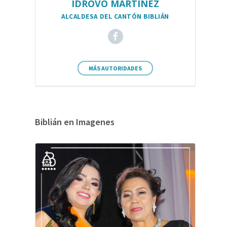
IDROVO MARTÍNEZ
ALCALDESA DEL CANTÓN BIBLIÁN
MÁS AUTORIDADES
Biblián en Imagenes