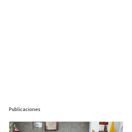
Publicaciones