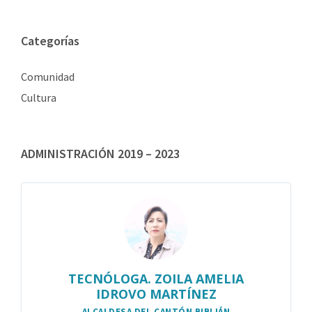
Categorías
Comunidad
Cultura
ADMINISTRACIÓN 2019 – 2023
TECNÓLOGA. ZOILA AMELIA
IDROVO MARTÍNEZ
ALCALDESA DEL CANTÓN BIBLIÁN