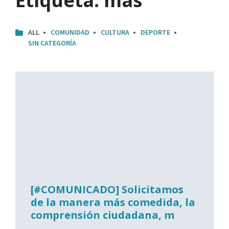
Etiqueta:
más
ALL
COMUNIDAD
CULTURA
DEPORTE
SIN CATEGORÍA
[#COMUNICADO] Solicitamos
de la manera más comedida, la
comprensión ciudadana, m