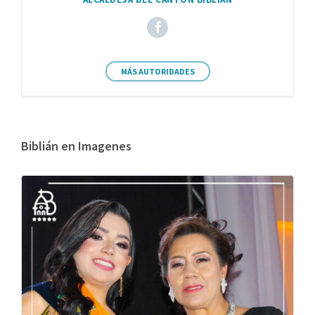
MÁS AUTORIDADES
Biblián en Imagenes