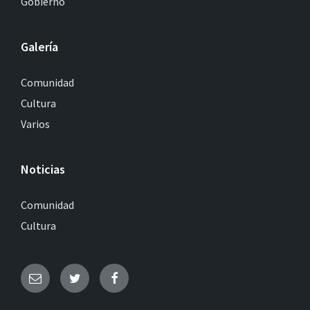
Gobierno
Galería
Comunidad
Cultura
Varios
Noticias
Comunidad
Cultura