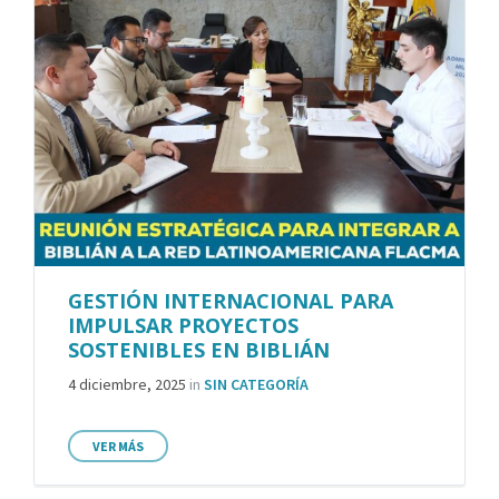
GESTIÓN INTERNACIONAL PARA
IMPULSAR PROYECTOS
SOSTENIBLES EN BIBLIÁN
4 diciembre, 2025
in
SIN CATEGORÍA
VER MÁS