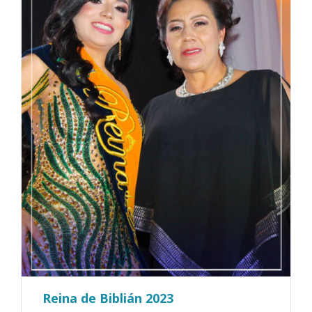
Reina de Biblián 2023