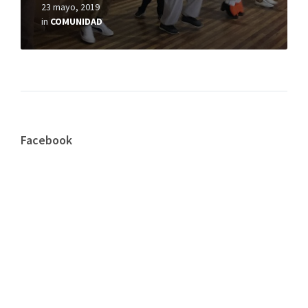
23 mayo, 2019
in
COMUNIDAD
Facebook