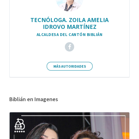
TECNÓLOGA. ZOILA AMELIA
IDROVO MARTÍNEZ
ALCALDESA DEL CANTÓN BIBLIÁN
MÁS AUTORIDADES
Biblián en Imagenes