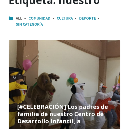
Etiqueta:
nuestro
ALL
COMUNIDAD
CULTURA
DEPORTE
SIN CATEGORÍA
[#CELEBRACIÓN] Los padres de
familia de nuestro Centro de
Desarrollo Infantil, a