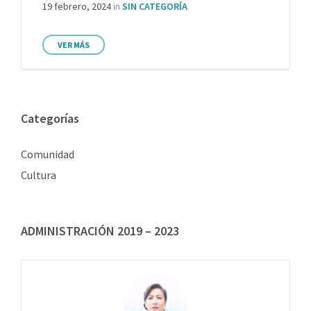
19 febrero, 2024
in
SIN CATEGORÍA
VER MÁS
Categorías
Comunidad
Cultura
ADMINISTRACIÓN 2019 – 2023