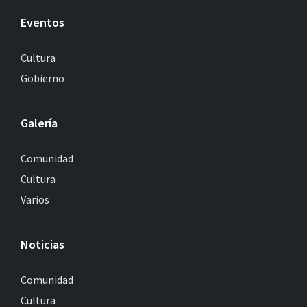
Eventos
Cultura
Gobierno
Galería
Comunidad
Cultura
Varios
Noticias
Comunidad
Cultura