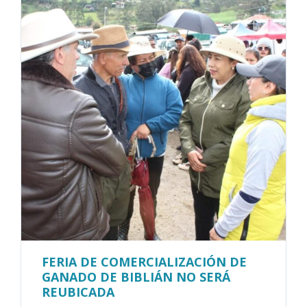
FERIA DE COMERCIALIZACIÓN DE
GANADO DE BIBLIÁN NO SERÁ
REUBICADA