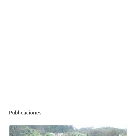
Publicaciones