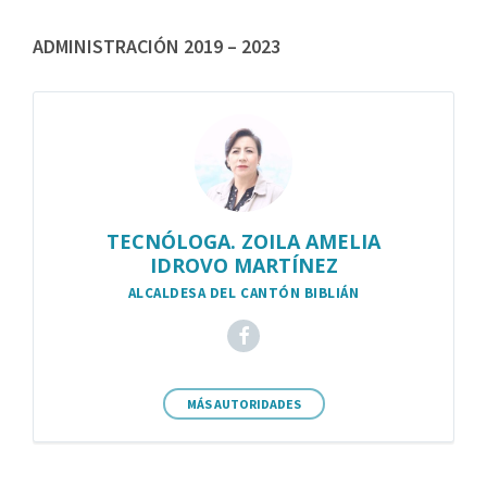
ADMINISTRACIÓN 2019 – 2023
TECNÓLOGA. ZOILA AMELIA
IDROVO MARTÍNEZ
ALCALDESA DEL CANTÓN BIBLIÁN
MÁS AUTORIDADES