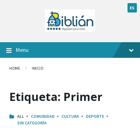
ES
Menu
HOME
INICIO
Etiqueta:
Primer
ALL
COMUNIDAD
CULTURA
DEPORTE
SIN CATEGORÍA