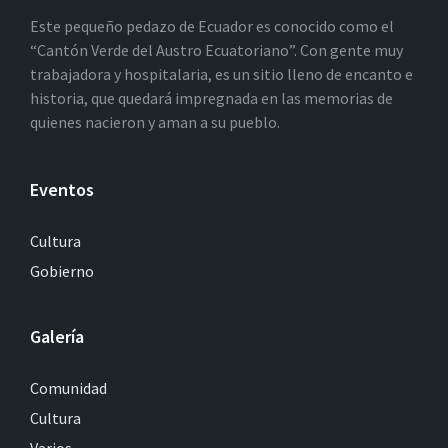
Este pequeño pedazo de Ecuador es conocido como el
“Cantón Verde del Austro Ecuatoriano”. Con gente muy
trabajadora y hospitalaria, es un sitio lleno de encanto e
historia, que quedará impregnada en las memorias de
quienes nacieron y aman a su pueblo.
Eventos
Cultura
Gobierno
Galería
Comunidad
Cultura