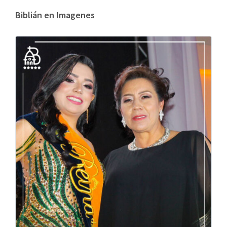
Biblián en Imagenes