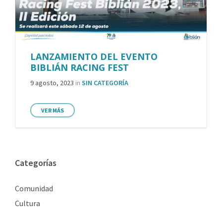
LANZAMIENTO DEL EVENTO
BIBLIÁN RACING FEST
9 agosto, 2023
in
SIN CATEGORÍA
VER MÁS
Categorías
Comunidad
Cultura