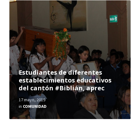
Estudiantes de diferentes
establecimientos educativos
del cantón #Biblián, aprec
17 mayo, 2019
in
COMUNIDAD