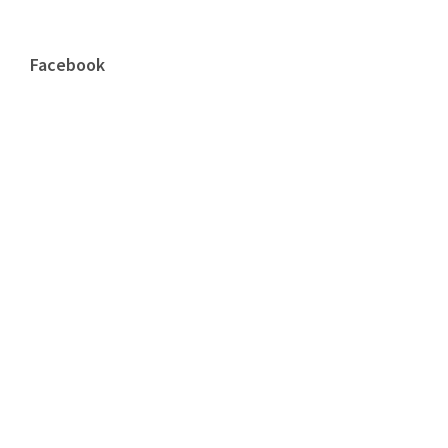
Facebook