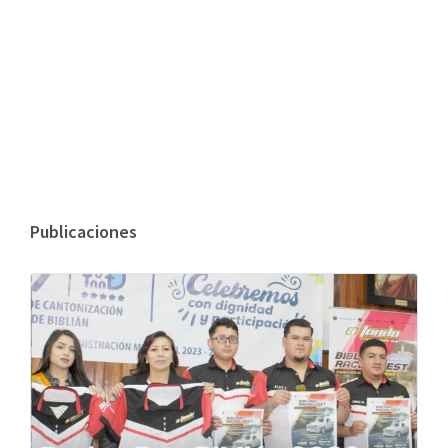
Publicaciones